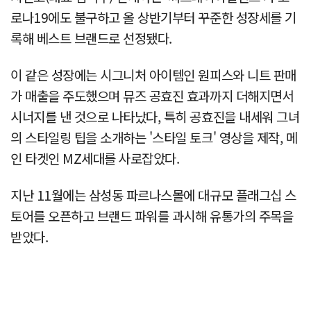
로나19에도 불구하고 올 상반기부터 꾸준한 성장세를 기
록해 베스트 브랜드로 선정됐다.
이 같은 성장에는 시그니처 아이템인 원피스와 니트 판매
가 매출을 주도했으며 뮤즈 공효진 효과까지 더해지면서
시너지를 낸 것으로 나타났다, 특히 공효진을 내세워 그녀
의 스타일링 팁을 소개하는 '스타일 토크' 영상을 제작, 메
인 타겟인 MZ세대를 사로잡았다.
지난 11월에는 삼성동 파르나스몰에 대규모 플래그십 스
토어를 오픈하고 브랜드 파워를 과시해 유통가의 주목을
받았다.