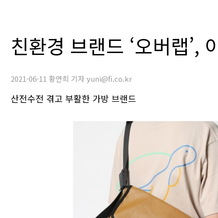
친환경 브랜드 ‘오버랩’,
2021-06-11 황연희 기자 yuni@fi.co.kr
산전수전 겪고 부활한 가방 브랜드