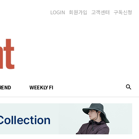
LOGIN
회원가입
고객센터
구독신청
REND
WEEKLY FI