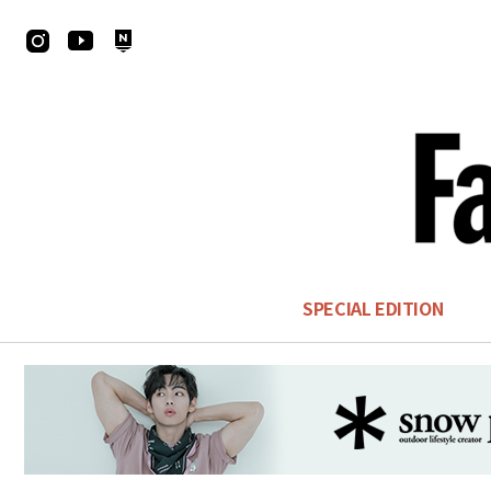
SPECIAL EDITION