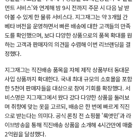
먼트 서비스'와 연계해 밤 9시 전까지 주문 시 다음 날 받
아볼 수 있게 한 물류 서비스다. 지그재그는 약 3개월 간
베타 버전을 운영하면서 빠른 배송에 대한 고객들의 만족
도를 확인했으며, 보다 다양한 상품으로의 품목 확대를 원
하는 고객과 판매자의 의견을 수렴해 이번 리브랜딩을 결
정했다.
지그재그는 직진배송 품목을 자체 제작 상품부터 동대문
사입 상품까지 확대한다. 국내 최대 규모의 소호몰을 포함
한 5천여 판매자들을 대상으로 참여 기회를 확장했다. 서
비스명은 지그재그에서 왔다 갔다 다양한 상품을 둘러보
며 취향에 맞는 옷을 고르되, 배송은 한 번에 빠르게 직진
으로 받는다는 의미다. 공식 론칭 전 쇼핑몰 '룩앳민'과 라
이브방송을 통해 직진배송 상품을 소개해 4시간만에 매출
2억원을 달성했다.