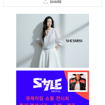
SHARE