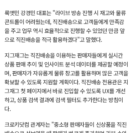
룩앳민 강경민 대표는 "라이브 방송 진행 시 재고와 물류
콘트롤이 어려웠는데, 직진배송으로 고객들에게 만족감
을 주고 업무 역시 효율적으로 진행할 수 있었던 만큼 앞
으로 직진배송을 적극 활용하겠다"고 말했다.
지그재그는 직진배송을 이용하는 판매자들에게 실시간
상품 판매 추이 및 인사이트 분석 데이터를 제공할 예정이
며, 판매자가 자유롭게 물류 창고를 활용하며 많은 고객을
확보할 수 있도록 지원할 계획이다. 직진배송 전용관은 지
그재그 첫 페이지에서 바로 진입할 수 있도록 UX를 개선
하고, 상품 검색 결과에 검색 필터도 추가한다는 방침이
다.
크로키닷컴 관계자는 "중소형 판매자들이 신상품을 직진