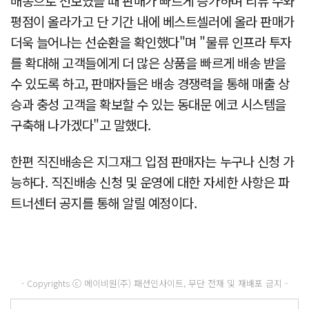
배송으로 선보였을 때 판매가 빠르게 증가하며 리뷰 수와
평점이 올라가고 단 기간 내에 베스트셀러에 올라 판매가
더욱 늘어나는 선순환을 확인했다"며 "물류 인프라 투자
를 확대해 고객들에게 더 많은 상품을 빠르게 배송 받을
수 있도록 하고, 판매자들은 배송 경쟁력을 통해 매출 상
승과 충성 고객을 확보할 수 있는 동대문 에코 시스템을
구축해 나가겠다"고 말했다.
한편 직진배송은 지그재그 입점 판매자는 누구나 신청 가
능하다. 직진배송 신청 및 운영에 대한 자세한 사항은 파
트너센터 공지를 통해 알릴 예정이다.
- Copyrights ⓒ 메이비원(주) 패션인사이트, 무단 전재 및 재배포 금지 -