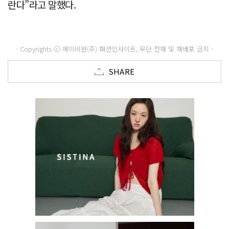
란다”라고 말했다.
- Copyrights ⓒ 메이비원(주) 패션인사이트, 무단 전재 및 재배포 금지 -
SHARE