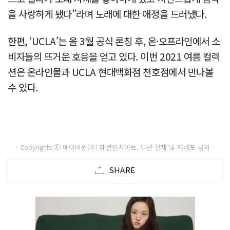
을 사랑하게 됐다”라며 노래에 대한 애정을 드러냈다.
한편, ‘UCLA’는 올 3월 공식 론칭 후, 온·오프라인에서 소
비자들의 뜨거운 호응을 얻고 있다. 이번 2021 여름 컬렉
션은 온라인몰과 UCLA 현대백화점 천호점에서 만나볼
수 있다.
- Copyrights ⓒ 메이비원(주) 패션인사이트, 무단 전재 및 재배포 금지 -
SHARE