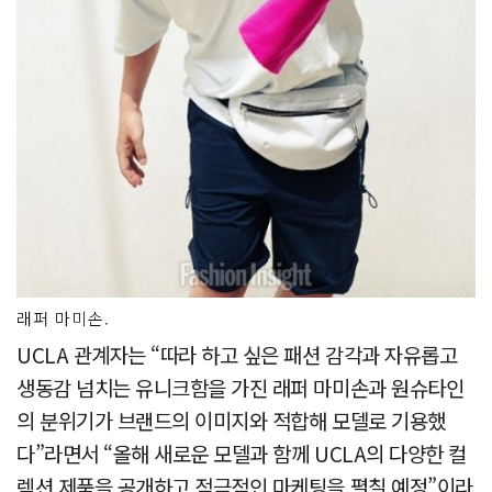
래퍼 마미손.
UCLA 관계자는 “따라 하고 싶은 패션 감각과 자유롭고
생동감 넘치는 유니크함을 가진 래퍼 마미손과 원슈타인
의 분위기가 브랜드의 이미지와 적합해 모델로 기용했
다”라면서 “올해 새로운 모델과 함께 UCLA의 다양한 컬
렉션 제품을 공개하고 적극적인 마케팅을 펼칠 예정”이라