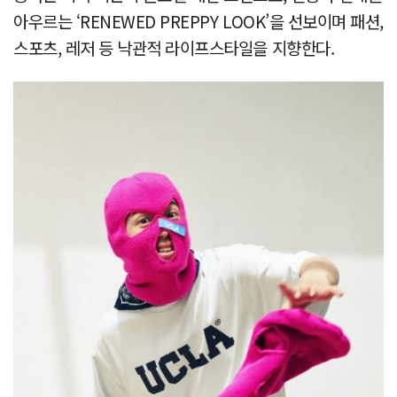
아우르는 ‘RENEWED PREPPY LOOK’을 선보이며 패션,
스포츠, 레저 등 낙관적 라이프스타일을 지향한다.