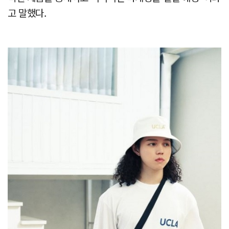
고 말했다.