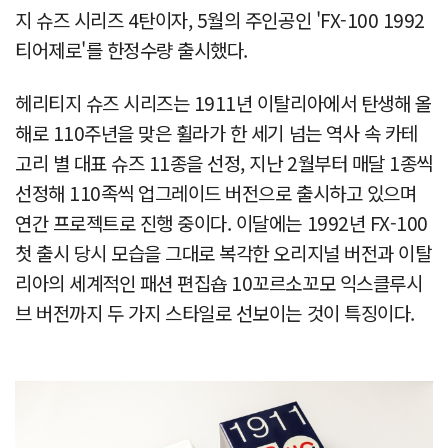
지 슈즈 시리즈 4탄이자, 5월의 주인공인 'FX-100 1992
티어제로'를 한정수량 출시했다.
헤리티지 슈즈 시리즈는 1911년 이탈리아에서 탄생해 올
해로 110주년을 맞은 휠라가 한 세기 넘는 역사 속 카테
고리 별 대표 슈즈 11종을 선정, 지난 2월부터 매달 1종씩
선정해 110족씩 업그레이드 버전으로 출시하고 있으며
연간 프로젝트로 진행 중이다. 이달에는 1992년 FX-100
첫 출시 당시 모습을 그대로 복각한 오리지널 버전과 이탈
리아의 세계적인 패션 편집숍 10꼬르소꼬모 익스클루시
브 버전까지 두 가지 스타일로 선보이는 것이 특징이다.