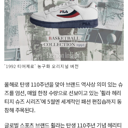
'1992 티어제로' 농구화 오리지널 버전
올해로 탄생 110주년을 맞아 브랜드 역사상 의미 있는 슈
즈를 엄선, 매월 한정 수량으로 선보이고 있는 '휠라 헤리
티지 슈즈 시리즈'에 5월엔 세계적인 패션 편집숍까지 동
참해 주목된다.
글로벌 스포츠 브랜드 휠라는 탄생 110주년 기념 헤리티