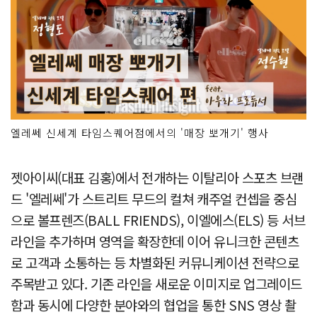
엘레쎄 신세계 타임스퀘어점에서의 '매장 뽀개기' 행사
젯아이씨(대표 김홍)에서 전개하는 이탈리아 스포츠 브랜
드 '엘레쎄'가 스트리트 무드의 컬쳐 캐주얼 컨셉을 중심
으로 볼프렌즈(BALL FRIENDS), 이엘에스(ELS) 등 서브
라인을 추가하며 영역을 확장한데 이어 유니크한 콘텐츠
로 고객과 소통하는 등 차별화된 커뮤니케이션 전략으로
주목받고 있다. 기존 라인을 새로운 이미지로 업그레이드
함과 동시에 다양한 분야와의 협업을 통한 SNS 영상 촬