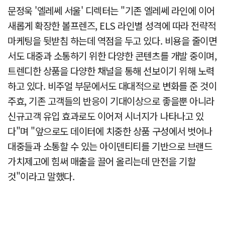
문정욱 '엘레쎄 서울' 디렉터는 "기존 엘레쎄 라인에 이어
새롭게 확장한 볼프렌즈, ELS 라인별 성격에 따라 전략적
마케팅을 뒷받침 하는데 역점을 두고 있다. 비용을 줄이면
서도 대중과 소통하기 위한 다양한 콘텐츠를 개발 중이며,
트렌디한 상품을 다양한 채널을 통해 선보이기 위해 노력
하고 있다. 비주얼 부문에서도 대대적으로 변화를 준 것이
주효, 기존 고객들의 반응이 기대이상으로 좋을뿐 아니라
신규고객 유입 효과로도 이어져 시너지가 나타나고 있
다"며 "앞으로도 데이터에 치중한 상품 구성에서 벗어나
대중들과 소통할 수 있는 아이덴티티를 기반으로 브랜드
가치제고에 힘써 매출을 끌어 올리는데 만전을 기할
것"이라고 말했다.