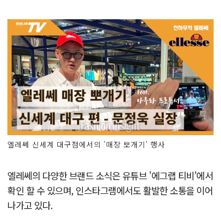
엘레쎄 신세계 대구점에서의 '매장 뽀개기' 행사
엘레쎄의 다양한 브랜드 소식은 유튜브 '에그랩 티비'에서
확인 할 수 있으며, 인스타그램에서도 활발한 소통을 이어
나가고 있다.