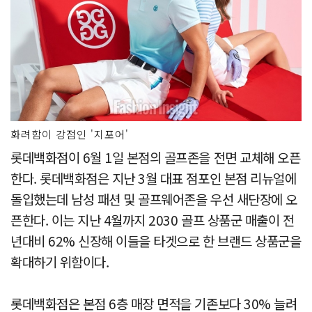
화려함이 강점인 '지포어'
롯데백화점이 6월 1일 본점의 골프존을 전면 교체해 오픈
한다. 롯데백화점은 지난 3월 대표 점포인 본점 리뉴얼에
돌입했는데 남성 패션 및 골프웨어존을 우선 새단장에 오
픈한다. 이는 지난 4월까지 2030 골프 상품군 매출이 전
년대비 62% 신장해 이들을 타겟으로 한 브랜드 상품군을
확대하기 위함이다.
롯데백화점은 본점 6층 매장 면적을 기존보다 30% 늘려