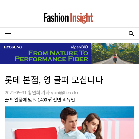
롯데 본점, 영 골퍼 모십니다
2021-05-31 황연희 기자 yuni@fi.co.kr
골프 열풍에 맞춰 1400㎡ 전면 리뉴얼