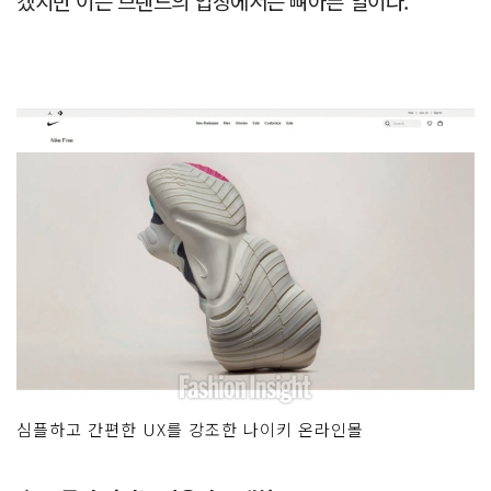
겠지만 이는 브랜드의 입장에서는 뼈아픈 일이다.
심플하고 간편한 UX를 강조한 나이키 온라인몰