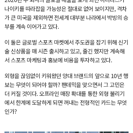
나이키를 따라잡을 가능성은 절대로 없어 보이지만, 격차
가 큰 미국을 제외하면 전세계 대부분 나라에서 박빙의 승
부를 계속 이어가고 있다.
이 둘은 글로벌 스포츠 마켓에서 주도권을 잡기 위해 신기
술 신상품을 매 시즌 출시하고 있고, 줄긴 했지만 계속해
서 스포츠 마케팅과 홍보에 비용을 투자하고 있다.
외형을 끊임없이 키워왔던 양대 브랜드의 앞으로 10년 행
보는 무엇이 되어야 할까? 팬데믹을 맞으면서 그 고민은
더 커질 것이다. 오프라인 매장 확대를 통한 외형 불리기
에서 한계에 도달하게 되면 꺼내는 전형적인 카드는 무엇
인가?