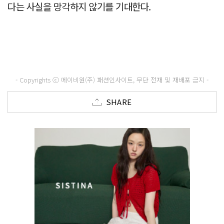
다는 사실을 망각하지 않기를 기대한다.
- Copyrights ⓒ 메이비원(주) 패션인사이트, 무단 전재 및 재배포 금지 -
SHARE