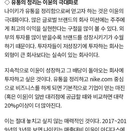
◇ 유통의 정리는 이윤의 극대화로
나이키가 유통을 정리함으로써 얻고자 하는 것은 이윤의
극대화이다. 많은 글로벌 브랜드의 회사 미션에는 주주에
게 최고의 이익을 실현한다는 구절을 많이 볼 수 있다. 외
부의 투자를 많이 받을수록 브랜드를 성장시키기가 수월
하기 때문이다. 투자자들이 저성장기에 투자하는 회사는
외형이 큰 회사보다는 실속이 있는 회사이다.
지속적으로 이윤이 성장하고 그 배당이 돌아오는 회사에
투자하고 싶은 것이다. 유통을 정리하고 nike.com 중심
으로 비즈니스를 하게 되면 기본적으로 기업이 얻는 마진
(혹은 이윤)이 일반 대리점에 공급할 때와 비교하면 대략
20%p이상이 더 많아진다.
이는 절대 놓치고 싶지 않는 매력적인 것이다. 2017~201
9년의 3년을 보면 나이키는 매출대비 이윤이 아디다스에