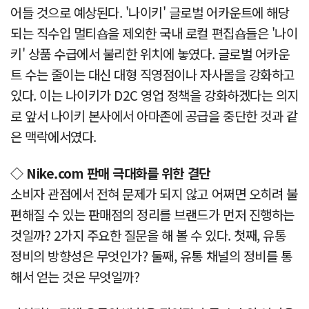
어들 것으로 예상된다. '나이키' 글로벌 어카운트에 해당
되는 직수입 멀티숍을 제외한 국내 로컬 편집숍들은 '나이
키' 상품 수급에서 불리한 위치에 놓였다. 글로벌 어카운
트 수는 줄이는 대신 대형 직영점이나 자사몰을 강화하고
있다. 이는 나이키가 D2C 영업 정책을 강화하겠다는 의지
로 앞서 나이키 본사에서 아마존에 공급을 중단한 것과 같
은 맥락에서였다.
◇ Nike.com 판매 극대화를 위한 결단
소비자 관점에서 전혀 문제가 되지 않고 어쩌면 오히려 불
편해질 수 있는 판매점의 정리를 브랜드가 먼저 진행하는
것일까? 2가지 주요한 질문을 해 볼 수 있다. 첫째, 유통
정비의 방향성은 무엇인가? 둘째, 유통 채널의 정비를 통
해서 얻는 것은 무엇일까?