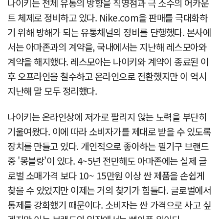
나이키는 전체 유통의 방향을 직영점과 극 소수의 어카운
트 체제로 정비하고 있다. Nike.com을 판매를 극대화하
기 위해 방해가 되는 유통채널의 정비를 단행했다. 본사에
서는 아마존과의 계약을, 국내에서는 지난해 레스모아와
계약을 해지했다. 레스모아는 나이키와 계약이 종료된 이
후 오프라인을 철수하고 온라인으로 전환했지만 이 역시
지난해 말 모두 정리했다.
나이키는 온라인상에 저가로 팔리지 않는 노력을 부단히
기울여왔다. 이에 따라 소비자가를 제대로 받을 수 있도록
장치를 만들고 있다. 개인적으로 좋아하는 필기구 브랜드
중 '몽블랑'이 있다. 4~5년 전만해도 아마존에는 실제 글
로벌 소매가격 보다 10~ 15만원 이상 싼 제품을 손쉽게
찾을 수 있었지만 이제는 거의 찾기가 힘들다. 글로벌에서
통제를 강화했기 때문이다. 소비자는 싼 가격으로 사고 싶