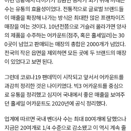
수는 유통의 효율성이었다. 전통적으로 글로벌 브랜드들
이 매출을 확장해 나가는 방식은 최대한 많은 프랜차이즈
매장을 여는 것이다. 10년전쯤으로 거슬러 올라가면 양사
의 제품을 수주하는 어카운트(점주, 혹은 홀세일러)는 30
0곳이 넘었고 판매되는 매장의 총합은 2000개가 넘었다.
전국의 작은 읍면을 제외하면 모든 곳에 두 브랜드의 매장
이 있었다고 보면 된다.
그런데 코로나19 팬데믹이 시작되고 앞서서 어카운트를
과감히 정리한 것은 나이키였다. 빅3 어카운트를 중심으
로 유통을 정리했고 심지어 국내에서 좋은 매출을 보여주
던 홀세일 어카운트도 2020년에 공식 정리했다.
업계에 따르면 국내 벤더사 수는 최대 80여개에 달했으나
지금은 20여개로 1/4 수준으로 감소됐고 이 역시 계속 줄