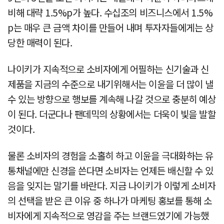
비해 대략 1.5%p가 높다. 수십조의 비즈니스에서 1.5%
p는 매우 큰 금액 차이를 만들어 내며 투자자들에게는 상
당한 매력이 된다.
나이키가 지속적으로 소비자에게 어필하는 신기술과 신
제품을 지금의 수준으로 내기위해서는 이윤을 더 많이 낼
수 있는 방향으로 행보를 계속해 나갈 것으로 충분히 예상
이 된다. 더군다나 팬데믹의 상황에서는 더욱이 빛을 발할
것이다.
물론 소비자의 경험을 소홀히 하고 이윤을 극대화하는 유
통채널에만 신경을 쓴다면 소비자는 언제든 배신할 수 있
음을 잊지는 말기를 바란다. 지금 나이키가 이렇게 소비자
의 선택을 받은 큰 이유 중 하나가 마케팅 홍보를 통해 소
비자에게 지속적으로 영감을 주는 브랜드였기에 가능했