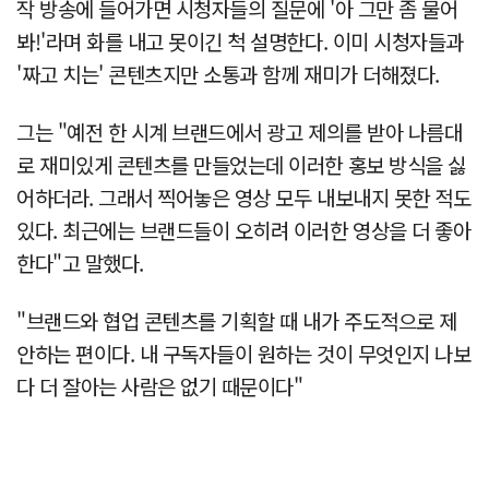
작 방송에 들어가면 시청자들의 질문에 '아 그만 좀 물어
봐!'라며 화를 내고 못이긴 척 설명한다. 이미 시청자들과
'짜고 치는' 콘텐츠지만 소통과 함께 재미가 더해졌다.
그는 "예전 한 시계 브랜드에서 광고 제의를 받아 나름대
로 재미있게 콘텐츠를 만들었는데 이러한 홍보 방식을 싫
어하더라. 그래서 찍어놓은 영상 모두 내보내지 못한 적도
있다. 최근에는 브랜드들이 오히려 이러한 영상을 더 좋아
한다"고 말했다.
"브랜드와 협업 콘텐츠를 기획할 때 내가 주도적으로 제
안하는 편이다. 내 구독자들이 원하는 것이 무엇인지 나보
다 더 잘아는 사람은 없기 때문이다"