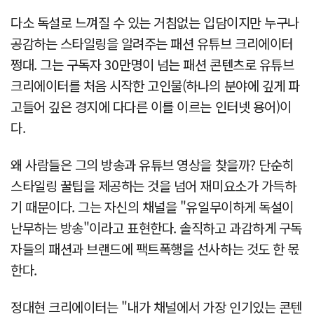
다소 독설로 느껴질 수 있는 거침없는 입담이지만 누구나
공감하는 스타일링을 알려주는 패션 유튜브 크리에이터
쩡대. 그는 구독자 30만명이 넘는 패션 콘텐츠로 유튜브
크리에이터를 처음 시작한 고인물(하나의 분야에 깊게 파
고들어 깊은 경지에 다다른 이를 이르는 인터넷 용어)이
다.
왜 사람들은 그의 방송과 유튜브 영상을 찾을까? 단순히
스타일링 꿀팁을 제공하는 것을 넘어 재미요소가 가득하
기 때문이다. 그는 자신의 채널을 "유일무이하게 독설이
난무하는 방송"이라고 표현한다. 솔직하고 과감하게 구독
자들의 패션과 브랜드에 팩트폭행을 선사하는 것도 한 몫
한다.
정대현 크리에이터는 "내가 채널에서 가장 인기있는 콘텐