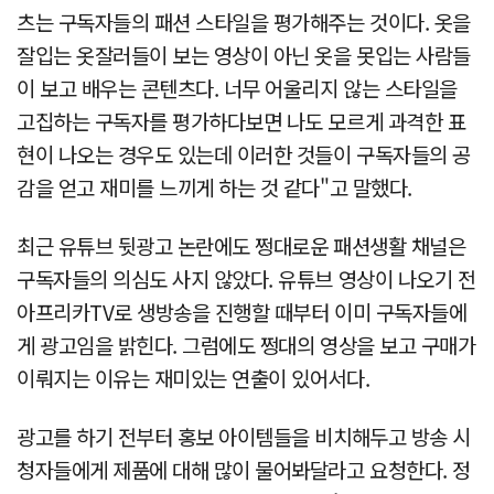
츠는 구독자들의 패션 스타일을 평가해주는 것이다. 옷을
잘입는 옷잘러들이 보는 영상이 아닌 옷을 못입는 사람들
이 보고 배우는 콘텐츠다. 너무 어울리지 않는 스타일을
고집하는 구독자를 평가하다보면 나도 모르게 과격한 표
현이 나오는 경우도 있는데 이러한 것들이 구독자들의 공
감을 얻고 재미를 느끼게 하는 것 같다"고 말했다.
최근 유튜브 뒷광고 논란에도 쩡대로운 패션생활 채널은
구독자들의 의심도 사지 않았다. 유튜브 영상이 나오기 전
아프리카TV로 생방송을 진행할 때부터 이미 구독자들에
게 광고임을 밝힌다. 그럼에도 쩡대의 영상을 보고 구매가
이뤄지는 이유는 재미있는 연출이 있어서다.
광고를 하기 전부터 홍보 아이템들을 비치해두고 방송 시
청자들에게 제품에 대해 많이 물어봐달라고 요청한다. 정