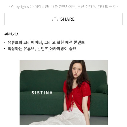
- Copyrights ⓒ 메이비원(주) 패션인사이트, 무단 전재 및 재배포 금지 -
SHARE
관련기사
유튜브와 크리에이터, 그리고 힙한 패션 콘텐츠
떡상하는 유튜브, 콘텐츠 아카이빙이 중요