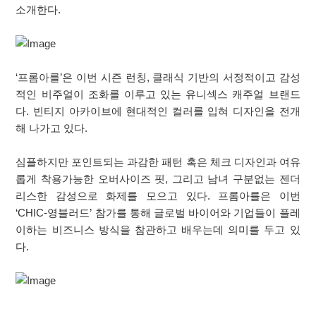
소개한다.
‘프롬아를’은 이번 시즌 런칭, 클래식 기반의 서정적이고 감성
적인 비주얼이 조화를 이루고 있는 유니섹스 캐주얼 브랜드
다. 빈티지 아카이브에 현대적인 컬러를 입혀 디자인을 전개
해 나가고 있다.
심플하지만 포인트되는 과감한 패턴 혹은 체크 디자인과 여유
롭게 착용가능한 오버사이즈 핏, 그리고 남녀 구분없는 젠더
리스한 감성으로 화제를 모으고 있다. 프롬아를은 이번
‘CHIC-영블러드’ 참가를 통해 글로벌 바이어와 기업들이 플레
이하는 비즈니스 방식을 참관하고 배우는데 의미를 두고 있
다.