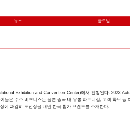
뉴스
글로벌
al Exhibition and Convention Center)에서 진행된다. 2023
이들은 수주 비즈니스는 물론 중국 내 유통 파트너십, 고객 확보 등
시장에 과감히 도전장을 내민 한국 참가 브랜드를 소개한다.