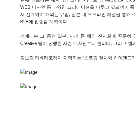
WEB 디자인 등 다양한 크리에이션을 다루고 있으며 제품은 
서 전개하며 해외는 유럽, 일본 내 오프라인 채널을 통해 소
B2B에 집중할 계획이다.
리베레는 그 동안 일본, 파리 등 해외 전시회에 꾸준히 참가
Creative 팀이 진행한 시즌 디자인부터 퀄리티, 그리고
김보람 리베레코리아 디렉터는 “스트릿 컬처와 하이엔드가 