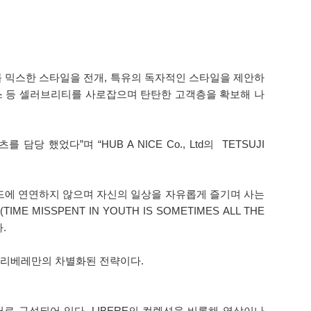
를 믹스한 스타일을 전개, 특유의 독자적인 스타일을 제안하
, 덱스 등 셀러브리티를 사로잡으며 탄탄한 고객층을 확보해 나
었다”며 “HUB A NICE Co., Ltd의 TETSUJI
 트렌드에 연연하지 않으며 자신의 일상을 자유롭게 즐기며 사는
SSPENT IN YOUTH IS SOMETIMES ALL THE
.
 리베레만의 차별화된 전략이다.
멤버로 구성되어 있다. LIBERE의 컬렉션을 비롯해 영상이나