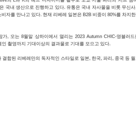
국내 생산으로 진행하고 있다. 유통은 국내 자사몰을 비롯 무신사, 2
비자를 만나고 있다. 현재 리베레 일본은 B2B 비중이 80%를 차지한 
, 오는 8월말 상하이에서 열리는 2023 Autumn CHIC-영블러드를
 캠페인 촬영까지 기대이상의 결과물로 기대를 모으고 있다.
결합된 리베레만의 독자적인 스타일로 일본, 한국, 파리, 중국 등 