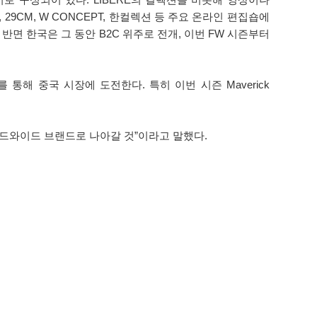
9CM, W CONCEPT, 한컬렉션 등 주요 온라인 편집숍에
반면 한국은 그 동안 B2C 위주로 전개, 이번 FW 시즌부터
 통해 중국 시장에 도전한다. 특히 이번 시즌 Maverick
월드와이드 브랜드로 나아갈 것”이라고 말했다.