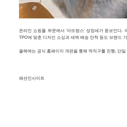
온라인 쇼핑몰 부문에서 '아뜨랑스' 성장세가 돋보인다. 이 
TPO에 맞춘 디자인 소싱과 새벽 배송 안착 등도 브랜드 가
올해에는 공식 홈페이지 개편을 통해 역직구를 진행, 단일 
패션인사이트