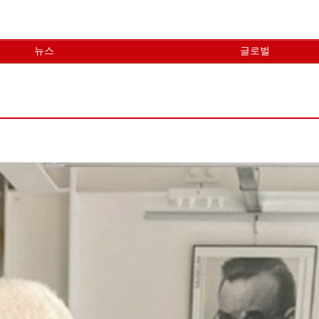
뉴스
글로벌