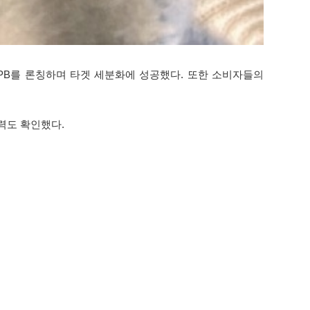
 등 PB를 론칭하며 타겟 세분화에 성공했다. 또한 소비자들의
력도 확인했다.