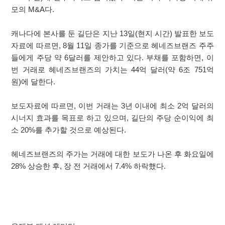
모의 M&A다.
캐나다에 본사를 둔 길단은 지난 13일(현지 시간) 발표한 보도
자료에 따르면, 8월 11일 종가를 기준으로 헤네즈브랜즈 주주
들에게 주당 약 6달러를 제안하고 있다. 부채를 포함하면, 이
번 거래로 헤네즈브랜즈의 가치는 44억 달러(약 6조 751억
원)에 달한다.
보도자료에 따르면, 이번 거래는 3년 이내에 최소 2억 달러의
시너지 효과를 목표로 하고 있으며, 길단의 주당 순이익에 최
소 20%를 추가할 것으로 예상된다.
헤네즈브랜즈의 주가는 거래에 대한 보도가 나온 후 화요일에
28% 상승한 후, 장 전 거래에서 7.4% 하락했다.