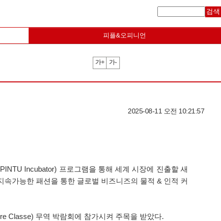
검색
피플&오피니언
가+
가-
2025-08-11 오전 10:21:57
(PINTU Incubator) 프로그램을 통해 세계 시장에 진출할 새
지속가능한 패션을 통한 글로벌 비즈니즈의 물적 & 인적 커
 Classe) 무역 박람회에 참가시켜 주목을 받았다.