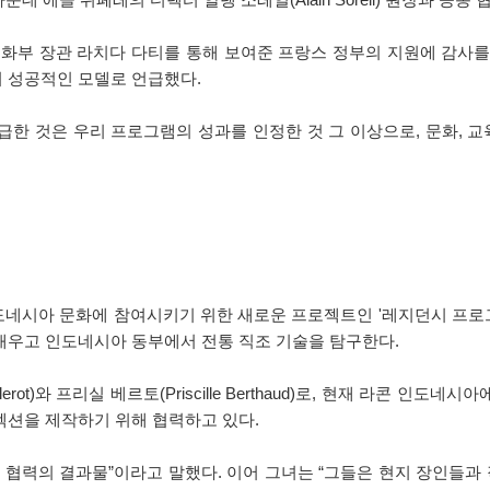
화부 장관 라치다 다티를 통해 보여준 프랑스 정부의 지원에 감사를 
 성공적인 모델로 언급했다.
한 것은 우리 프로그램의 성과를 인정한 것 그 이상으로, 문화, 교
네시아 문화에 참여시키기 위한 새로운 프로젝트인 '레지던시 프로그
배우고 인도네시아 동부에서 전통 직조 기술을 탐구한다.
erot)와 프리실 베르토(Priscille Berthaud)로, 현재 라콘 
패션 컬렉션을 제작하기 위해 협력하고 있다.
 협력의 결과물”이라고 말했다. 이어 그녀는 “그들은 현지 장인들과 