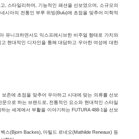
고, 스타일리하며, 기능적인 패션을 선보였으며, 소규모의
시아의 전통인 부루 위빙(Bulu)에 초점을 맞추어 미학적
 받아 유니크하면서도 익스프레시브한 비주얼 형태로 가치와
럽고 현대적인 디자인을 통해 대담하고 우아한 여성에 대한
의 보존에 초점을 맞추어 우아하고 시대에 맞는 의류를 선보
전문으로 하는 브랜드로, 전통적인 요소와 현대적인 스타일
는 세계에서 부활을 이야기하는 FUTURA 488-1을 선보
rn Backes), 마틸드 르네오(Mathilde Reneaux) 등