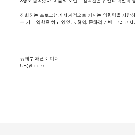
3명도 참여했다. 이들의 조인트 컬렉션은 유산과 혁신의 
진화하는 프로그램과 세계적으로 커지는 영향력을 자랑하는
는 가교 역할을 하고 있었다. 협업, 문화적 기반, 그리고
유재부 패션 에디터
UB@fi.co.kr