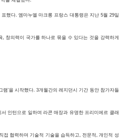
표했다. 엠마누엘 마크롱 프랑스 대통령은 지난 5월 29일
육, 창의력이 국가를 하나로 묶을 수 있다는 것을 강력하게
램'을 시작했다. 3개월간의 레지던시 기간 동안 참가자들
인도네시아에서 인턴으로 일하며 라콘 매장과 유명한 프리미에르 클래
직접 협력하며 기술적 기술을 습득하고, 전문적, 개인적 성