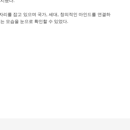
제시했다.
리를 잡고 있으며 국가, 세대, 창의적인 마인드를 연결하
는 모습을 눈으로 확인할 수 있었다.