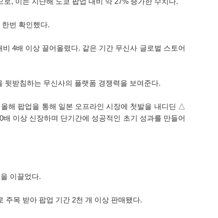
으로, 이는 지난해 도쿄 팝업 대비 약 27% 증가한 수치다.
 한번 확인했다.
비 4배 이상 끌어올렸다. 같은 기간 무신사 글로벌 스토어
을 뒷받침하는 무신사의 플랫폼 경쟁력을 보여준다.
 올해 팝업을 통해 일본 오프라인 시장에 첫발을 내디딘 △
0배 이상 신장하며 단기간에 성공적인 초기 성과를 만들어
택을 이끌었다.
 주목 받아 팝업 기간 2천 개 이상 판매됐다.