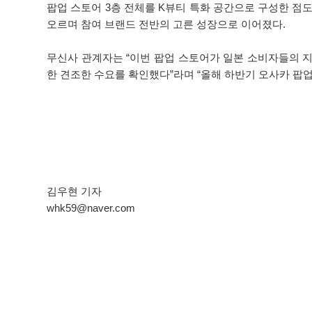
팝업 스토어 3층 전체를 K뷰티 특화 공간으로 구성한 점
오르며 참여 브랜드 전반의 고른 성장으로 이어졌다.
무신사 관계자는 “이번 팝업 스토어가 일본 소비자들의 지
한 견조한 수요를 확인했다”라며 “올해 하반기 오사카 팝업
김우현 기자
whk59@naver.com