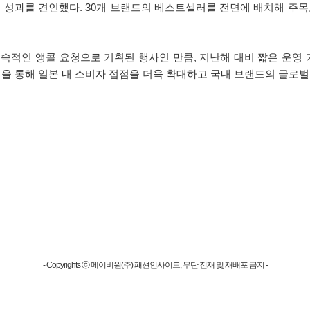
도 성과를 견인했다. 30개 브랜드의 베스트셀러를 전면에 배치해 주목
속적인 앵콜 요청으로 기획된 행사인 만큼, 지난해 대비 짧은 운영
을 통해 일본 내 소비자 접점을 더욱 확대하고 국내 브랜드의 글로벌
- Copyrights ⓒ 메이비원(주) 패션인사이트, 무단 전재 및 재배포 금지 -