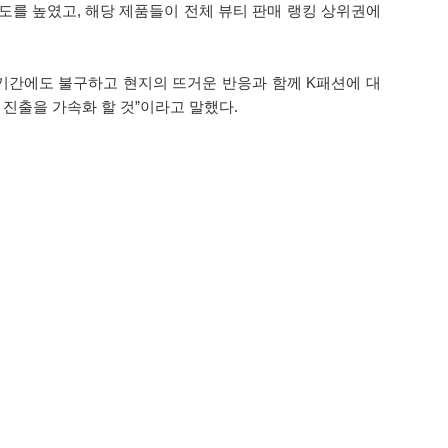
도를 높였고, 해당 제품들이 전체 뷰티 판매 랭킹 상위권에
 기간에도 불구하고 현지의 뜨거운 반응과 함께 K패션에 대
 진출을 가속화 할 것”이라고 말했다.