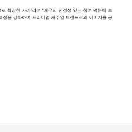
로 확장한 사례”라며 “배우의 진정성 있는 참여 덕분에 브
정체성을 강화하며 프리미엄 캐주얼 브랜드로의 이미지를 공