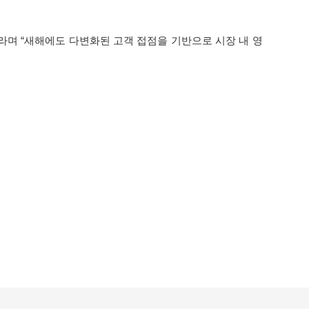
라며 “새해에도 다변화된 고객 접점을 기반으로 시장 내 영