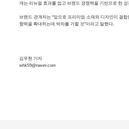
개는 리뉴얼 효과를 업고 브랜드 경쟁력을 기반으로 한 
브랜드 관계자는 “앞으로 프리미엄 소재와 디자인이 결합된
향력을 확대하는데 박차를 가할 것”이라고 말했다.
김우현 기자
whk59@naver.com