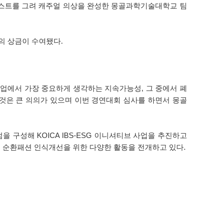
러스트를 그려 캐주얼 의상을 완성한 몽골과학기술대학교 팀
원)의 상금이 수여됐다.
업에서 가장 중요하게 생각하는 지속가능성, 그 중에서 폐
것은 큰 의의가 있으며 이번 경연대회 심사를 하면서 몽골
 구성해 KOICA IBS-ESG 이니셔티브 사업을 추진하고
몽골 내 순환패션 인식개선을 위한 다양한 활동을 전개하고 있다.