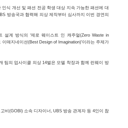
한 인식 개선 및 패션 전공 학생 대상 지속 가능한 패션에 대
 UBS 방송국과 협력해 의상 제작부터 심사까지 이번 경연의
방식의 ‘제로 웨이스트 인 캐주얼(Zero Waste in
이션(Best Design of Imagination)’이라는 주제가
개 팀의 업사이클 의상 14벌은 모델 착장과 함께 런웨이 방
(GOBI) 소속 디자이너, UBS 방송 관계자 등 4인이 참