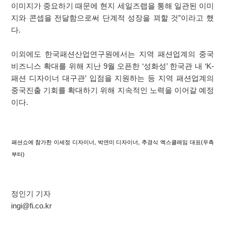
이미지가 중요하기 때문에 현지 세일즈랩을 통해 일관된 이미
지와 콘셉을 전달함으로써 단계적 성장을 꾀할 것”이라고 했
다.
이외에도 한국패션산업연구원에서는 지역 패션업계의 중국
비즈니스 확대를 위해 지난 9월 오픈한 ‘성화성’ 한국관 내 ‘K-
패션 디자이너 대구관’ 입점을 지원하는 등 지역 패션업계의
중국진출 기회를 확대하기 위해 지속적인 노력을 이어갈 예정
이다.
패션쇼에 참가한 이세정 디자이너, 박연미 디자이너, 추경식 엑스클레임 대표(우측
부터)
정인기 기자
ingi@fi.co.kr