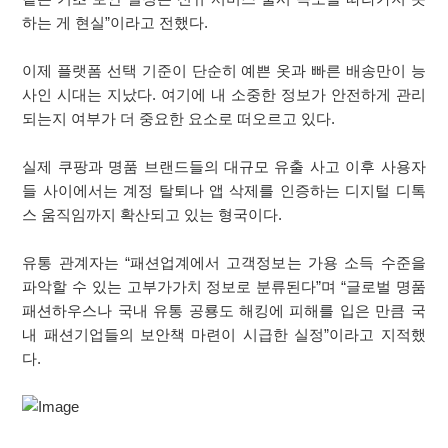
하는 게 현실”이라고 전했다.
이제 플랫폼 선택 기준이 단순히 예쁜 옷과 빠른 배송만이 능
사인 시대는 지났다. 여기에 내 소중한 정보가 안전하게 관리
되는지 여부가 더 중요한 요소로 떠오르고 있다.
실제 쿠팡과 명품 브랜드들의 대규모 유출 사고 이후 사용자
들 사이에서는 계정 탈퇴나 앱 삭제를 인증하는 디지털 디톡
스 움직임까지 확산되고 있는 형국이다.
유통 관계자는 “패션업계에서 고객정보는 가용 소득 수준을
파악할 수 있는 고부가가치 정보로 분류된다”며 “글로벌 명품
패션하우스나 국내 유통 공룡도 해킹에 피해를 입은 만큼 국
내 패션기업들의 보안책 마련이 시급한 실정”이라고 지적했
다.