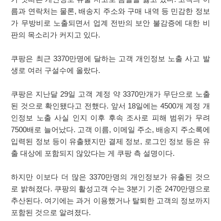
름과 연락처는 물론, 배송지 주소와 구매 내역 등 민감한 정보
가 무방비로 노출되면서 업계 전반의 보안 불감증에 대한 비
판의 목소리가 커지고 있다.
쿠팡은 최근 3370만명에 달하는 고객 개인정보 노출 사고 발
생로 여러 구설수에 올랐다.
쿠팡은 지난달 29일 고객 계정 약 3370만개가 무단으로 노출
된 것으로 확인됐다고 전했다. 앞서 18일에는 4500개 계정 개
인정보 노출 사실 인지 이후 후속 조사로 피해 범위가 무려
7500배로 늘어났다. 고객 이름, 이메일 주소, 배송지 주소록에
입력된 정보 등이 유출됐지만 결제 정보, 로그인 정보 등은 유
출 대상에 포함되지 않았다는 게 쿠팡 측 설명이다.
하지만 이보다 더 많은 3370만명의 개인정보가 유출된 것으
로 밝혀졌다. 쿠팡의 활성고객 수는 3분기 기준 2470만명으로
추산된다. 여기에는 과거 이용했거나 탈퇴한 고객의 정보까지
포함된 것으로 알려졌다.