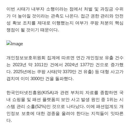
이번 사태가 내부자 소행이라는 점에서 처벌 및 과징금 수위
가 더 높아질 것이라는 관측도 나온다. 접근 권한 관리와 안전
성 확보 조치를 제대로 이행했는지 여부가 쿠팡 처분의 핵심
쟁점이 될 것이기 때문이다.
개인정보보호위원회 집계에 따르면 연간 개인정보 유출 건수
는 2023년 약 1011만 건에서 2024년 1377만 건으로 증가했
다. 2025년에는 쿠팡 사태(약 3370만 건 유출) 등 대형 사고가
겹치며 이미 3000만 건을 돌파했다.
한국인터넷진흥원(KISA)과 관련 부처의 자료를 종합하면 국
내 쇼핑몰 및 패션 플랫폼의 보안 사고 발생 원인 중 1위는 시
스템 관리 소홀(52%)인 것으로 나타났다. 이에 패션업계도 개
인정보 보호에 대한 경종을 울려야 한다는 지적들이 잇따른
다.