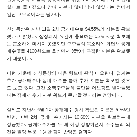
실패로 돌아갔으나 잔여 지분이 많이 남지 않았다는 점에서
일단 고무적이라는 평가다.
신성통상은 지난 11일 2차 공개매수로 94.55%의 지분을 확보
했다고 밝혔다. 상장폐지 요건에 충족하는 95% 지분 확보에
는 근소하게 미치지 못했지만 주주들의 목소리에 화답해 공개
매수價를 4100원으로 올리면서 95%에 근접한 지분은 확보했
기 때문이다.
이런 가운데 신성통상의 다음 행보에 관심이 쏠린다. 업계는
추가 공개매수나 장내 매수를 통해 추가 지분을 확보할 것으
로 보고 있다. 그간 소액주주들의 불만을 어느정도 받아들였
다는 점에서 추가 지분 확보가 무난할 것이라는 전망이다.
실제로 지난해 6월 1차 공개매수 당시 확보된 지분은 5.9%인
반면, 이번 2차 공개매수에서는 10.68% 지분을 확보하는데
성공했다. 공개매수가를 두 배 이상 상향하면서 주주들의 의
견을 일정 부분 수용한 점이 반영된 결과다.