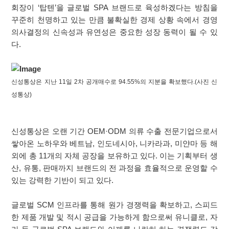
회장이 ‘탑텐’을 글로벌 SPA 브랜드로 육성하겠다는 방침을
꾸준히 천명하고 있는 만큼 불확실한 경제 상황 속에서 경영
의사결정의 신속성과 유연성은 중요한 성장 동력이 될 수 있
다.
신성통상은 지난 11일 2차 공개매수로 94.55%의 지분을 확보했다.(사진 신
성통상)
신성통상은 오랜 기간 OEM·ODM 의류 수출 전문기업으로서
쌓아온 노하우와 베트남, 인도네시아, 니카라과, 미얀마 등 해
외에 총 11개의 자체 공장을 보유하고 있다. 이는 기획부터 생
산, 유통, 판매까지 브랜드의 전 과정을 효율적으로 운영할 수
있는 강력한 기반이 되고 있다.
글로벌 SCM 인프라를 통해 원가 경쟁력을 확보하고, 스피드
한 제품 개발 및 적시 공급을 가능하게 함으로써 유니클로, 자