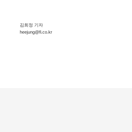
김희정 기자
heejung@fi.co.kr