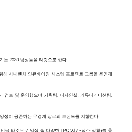
기는 2030 남성들을 타깃으로 한다.
기 위해 사내벤처 인큐베이팅 시스템 프로젝트 그룹을 운영해
 검토 및 운영했으며 기획팀, 디자인실, 커뮤니케이션팀,
 다양성이 공존하는 무경계 장르의 브랜드를 지향한다.
인을 타깃으로 일상 속 다양한 TPO(시간·장소·상황)를 충