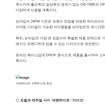
족시키며 출근복과 일상복의 경계가 없는 ON-TIME과 
다양하게 사용될 계획이다.
논타입의 24FW 시즌은 브랜드 컨셉을 반영한 하이브리
이어링 스타일이 가능한 아이템들을 논타입만의 유니크한
특히, 논타입의 가장 큰 강점이자 특별한 제품 전략으로
에서도 트렌디하게 입을 수 있는 디자인으로 제안한다.
온라인 베이스답게 DROP 형식으로 제품을 출시하며 소
획이다.
‘파렌하이트’ 24FW 시즌 화보
◇ 포멀과 캐주얼 사이 ‘파렌하이트’ ‘지이크’