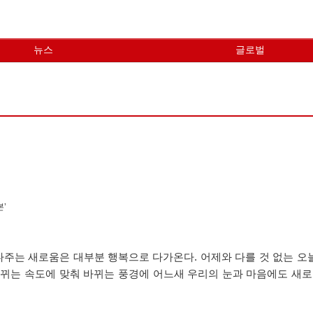
뉴스
글로벌
’
는 새로움은 대부분 행복으로 다가온다. 어제와 다를 것 없는 오늘
바뀌는 속도에 맞춰 바뀌는 풍경에 어느새 우리의 눈과 마음에도 새로