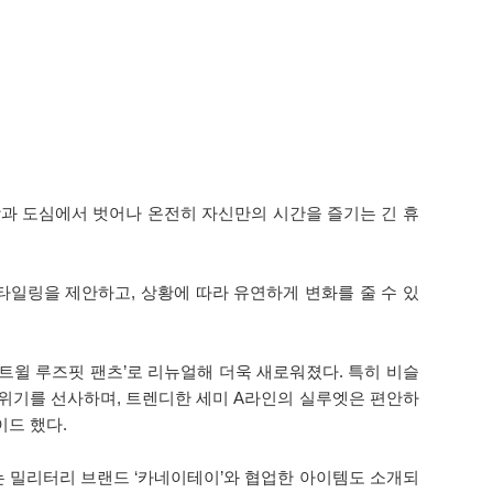
 일상과 도심에서 벗어나 온전히 자신만의 시간을 즐기는 긴 휴
일링을 제안하고, 상황에 따라 유연하게 변화를 줄 수 있
 트윌 루즈핏 팬츠’로 리뉴얼해 더욱 새로워졌다. 특히 비슬
위기를 선사하며, 트렌디한 세미 A라인의 실루엣은 편안하
이드 했다.
는 밀리터리 브랜드 ‘카네이테이’와 협업한 아이템도 소개되