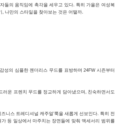
자들의 움직임에 촉각을 세우고 있다. 특히 가을은 여성복
, 나만의 스타일을 찾아보는 것은 어떨까.
치 감성의 심플한 젠더리스 무드를 표방하며 24FW 시즌부터
부드러운 프렌치 무드를 정교하게 담아냈으며, 친숙하면서도
비즈니스 트레디셔널 캐주얼’룩을 새롭게 선보인다. 특히 전
 여가 등 일상에서 마주치는 장면들에 맞춰 액세서리 범위를