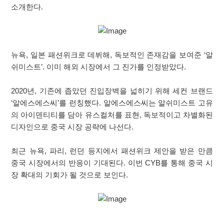
소개한다.
뉴욕, 일본 패션위크로 데뷔해, 독보적인 존재감을 보여준 ‘알
쉬미스트’. 이미 해외 시장에서 그 진가를 인정받았다.
2020년, 기존에 좁았던 진입장벽을 넓히기 위해 세컨 브랜드
‘알에스에스씨’를 런칭했다. 알에스에스씨는 알쉬미스트 고유
의 아이덴티티를 담아 유스컬처를 표현, 독보적이고 차별화된
디자인으로 중국 시장 공략에 나선다.
최근 뉴욕, 파리, 런던 등지에서 패션위크 제안을 받은 만큼
중국 시장에서의 반응이 기대된다. 이번 CYB를 통해 중국 시
장 확대의 기회가 될 것으로 보인다.