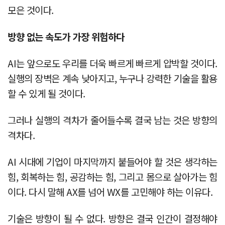
모은 것이다.
방향 없는 속도가 가장 위험하다
AI는 앞으로도 우리를 더욱 빠르게 빠르게 압박할 것이다.
실행의 장벽은 계속 낮아지고, 누구나 강력한 기술을 활용
할 수 있게 될 것이다.
그러나 실행의 격차가 줄어들수록 결국 남는 것은 방향의
격차다.
AI 시대에 기업이 마지막까지 붙들어야 할 것은 생각하는
힘, 회복하는 힘, 공감하는 힘, 그리고 몸으로 살아가는 힘
이다. 다시 말해 AX를 넘어 WX를 고민해야 하는 이유다.
기술은 방향이 될 수 없다. 방향은 결국 인간이 결정해야