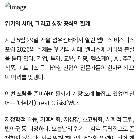
위기의 시대, 그리고 성장 공식의 한계
지난 5월 29일 서울 섬유센터에서 열린 웰니스 비즈니스
포럼 2026의 주제는 ‘위기의 시대, 웰니스에 기업의 본질
을 묻다’였다. 기업, 투자, 교육, 관광, 헬스케어, AI, 주거,
식품, 피트니스 등 다양한 산업의 전문가들이 한자리에 모
여 머리를 맞댔다.
이번 포럼을 준비하며 필자가 가장 오래 붙잡고 있었던 단
어는 ‘대위기(Great Crisis)’였다.
지정학적 갈등, 기후변화, 저성장, 초고령화, 사회적 고립,
번아웃 등 다양하다. 오늘날의 위기는 각각 독립적으로 존
재하지 않는다. 서로 얽혀 하나의 거대한 압력이 되어 개