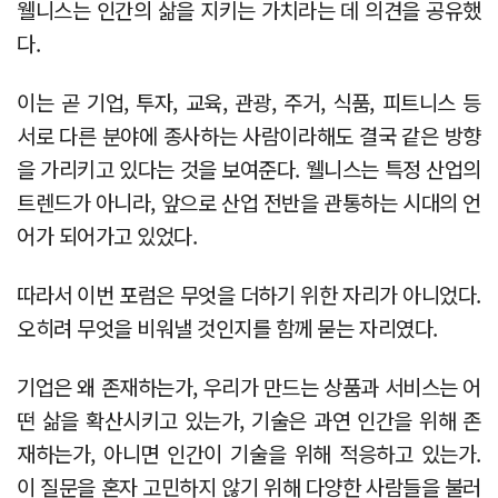
웰니스는 인간의 삶을 지키는 가치라는 데 의견을 공유했
다.
이는 곧 기업, 투자, 교육, 관광, 주거, 식품, 피트니스 등
서로 다른 분야에 종사하는 사람이라해도 결국 같은 방향
을 가리키고 있다는 것을 보여준다. 웰니스는 특정 산업의
트렌드가 아니라, 앞으로 산업 전반을 관통하는 시대의 언
어가 되어가고 있었다.
따라서 이번 포럼은 무엇을 더하기 위한 자리가 아니었다.
오히려 무엇을 비워낼 것인지를 함께 묻는 자리였다.
기업은 왜 존재하는가, 우리가 만드는 상품과 서비스는 어
떤 삶을 확산시키고 있는가, 기술은 과연 인간을 위해 존
재하는가, 아니면 인간이 기술을 위해 적응하고 있는가.
이 질문을 혼자 고민하지 않기 위해 다양한 사람들을 불러