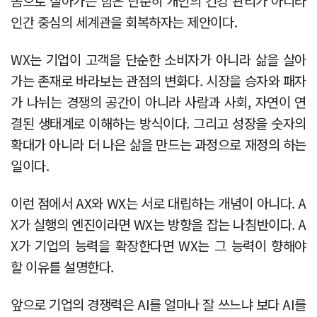
몸으로 살아가는 힘은 단순히 개인의 건강 관리가 아니라
인간 중심의 세계관을 회복하자는 제안이다.
WX는 기업이 고객을 단순한 소비자가 아니라 삶을 살아
가는 존재로 바라보는 관점의 변화다. 시장을 승자와 패자
가 나뉘는 경쟁의 공간이 아니라 사람과 사회, 자연이 연
결된 생태계로 이해하는 방식이다. 그리고 성장을 숫자의
확대가 아니라 더 나은 삶을 만드는 과정으로 재정의 하는
일이다.
이런 점에서 AX와 WX는 서로 대립하는 개념이 아니다. A
X가 실행의 엔진이라면 WX는 방향을 잡는 나침반이다. A
X가 기업의 능력을 확장한다면 WX는 그 능력이 향해야
할 이유를 설명한다.
앞으로 기업의 경쟁력은 AI를 얼마나 잘 쓰느냐 보다 AI를