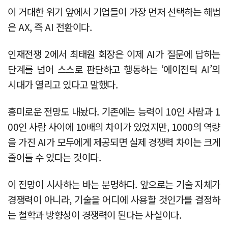
이 거대한 위기 앞에서 기업들이 가장 먼저 선택하는 해법
은 AX, 즉 AI 전환이다.
인재전쟁 2에서 최태원 회장은 이제 AI가 질문에 답하는
단계를 넘어 스스로 판단하고 행동하는 ‘에이전틱 AI’의
시대가 열리고 있다고 말했다.
흥미로운 전망도 내놨다. 기존에는 능력이 10인 사람과 1
00인 사람 사이에 10배의 차이가 있었지만, 1000의 역량
을 가진 AI가 모두에게 제공되면 실제 경쟁력 차이는 크게
줄어들 수 있다는 것이다.
이 전망이 시사하는 바는 분명하다. 앞으로는 기술 자체가
경쟁력이 아니라, 기술을 어디에 사용할 것인가를 결정하
는 철학과 방향성이 경쟁력이 된다는 사실이다.