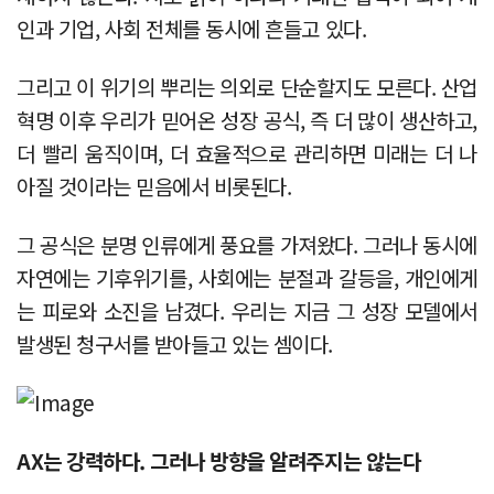
인과 기업, 사회 전체를 동시에 흔들고 있다.
그리고 이 위기의 뿌리는 의외로 단순할지도 모른다. 산업
혁명 이후 우리가 믿어온 성장 공식, 즉 더 많이 생산하고,
더 빨리 움직이며, 더 효율적으로 관리하면 미래는 더 나
아질 것이라는 믿음에서 비롯된다.
그 공식은 분명 인류에게 풍요를 가져왔다. 그러나 동시에
자연에는 기후위기를, 사회에는 분절과 갈등을, 개인에게
는 피로와 소진을 남겼다. 우리는 지금 그 성장 모델에서
발생된 청구서를 받아들고 있는 셈이다.
AX는 강력하다. 그러나 방향을 알려주지는 않는다