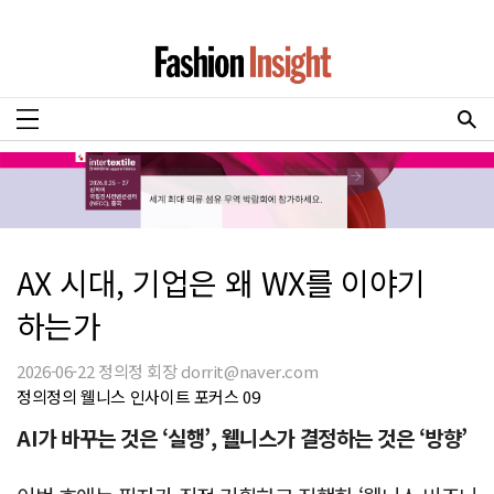
AX 시대, 기업은 왜 WX를 이야기
하는가
2026-06-22 정의정 회장 dorrit@naver.com
정의정의 웰니스 인사이트 포커스 09
AI가 바꾸는 것은 ‘실행’, 웰니스가 결정하는 것은 ‘방향’