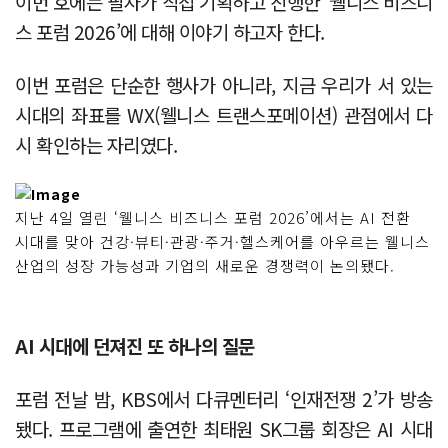
이번 호에는 필자가 직접 기획하고 진행한 ‘웰니스 비즈니
스 포럼 2026’에 대해 이야기 하고자 한다.
이번 포럼은 단순한 행사가 아니라, 지금 우리가 서 있는
시대의 좌표를 WX(웰니스 트랜스포메이션) 관점에서 다
시 확인하는 자리였다.
지난 4일 열린 ‘웰니스 비즈니스 포럼 2026’에서는 AI 전환
시대를 맞아 건강·뷰티·관광·주거·헬스케어를 아우르는 웰니스
산업의 성장 가능성과 기업의 새로운 경쟁력이 논의됐다.
AI 시대에 던져진 또 하나의 질문
포럼 전날 밤, KBS에서 다큐멘터리 ‘인재전쟁 2’가 방송
됐다. 프로그램에 출연한 최태원 SK그룹 회장은 AI 시대