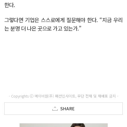
한다.
그렇다면 기업은 스스로에게 질문해야 한다. “지금 우리
는 분명 더 나은 곳으로 가고 있는가.”
- Copyrights ⓒ 메이비원(주) 패션인사이트, 무단 전재 및 재배포 금지 -
SHARE