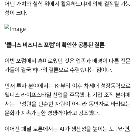
어떤 가치와 철학 위에서 활용하느냐에 의해 결정될 가능
성이 크다.
‘웰니스 비즈니스 포럼’이 확인한 공통된 결론
이번 포럼에서 흥미로웠던 것은 업종과 배경이 다른 전문
가들이 결국 하나의 결론으로 수렴했다는 점이다.
먼저 투자 분야에서는 K-뷰티 이후 차세대 성장동력으로
웰니스 라이프스타일 산업을 주목했다. 기업 조직 분야에
서는 구성원을 단순한 자원이 아니라 동반자로 바라보는
문화가 지속가능한 경쟁력이라고 강조했다.
이어진 패널 토론에서는 AI가 생산성을 높이는 도구라면,