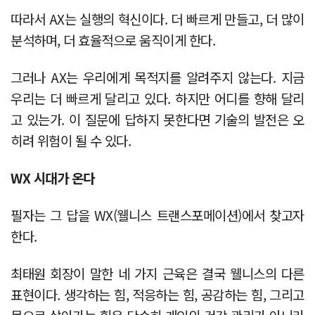
따라서 AX는 실행의 혁신이다. 더 빠르게 만들고, 더 많이
분석하며, 더 효율적으로 움직이게 한다.
그러나 AX는 우리에게 목적지를 알려주지 않는다. 지금
우리는 더 빠르게 달리고 있다. 하지만 어디를 향해 달리
고 있는가. 이 질문에 답하지 못한다면 기술의 발전은 오
히려 위험이 될 수 있다.
WX 시대가 온다
필자는 그 답을 WX(웰니스 트랜스포메이션)에서 찾고자
한다.
최태원 회장이 말한 네 가지 근육은 결국 웰니스의 다른
표현이다. 생각하는 힘, 적응하는 힘, 공감하는 힘, 그리고