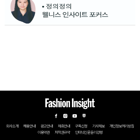
회사소개
채용안내
광고안내
제휴안내
구독신청
기사제보
개인정보처리방침
이용약관
저작권규약
인터넷신문윤리강령