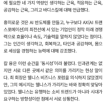
에 필요한 네 가지 역량인 생각하는 근육, 적응하는 근육,
공감하는 근육, 그리고 바디스킬에 대해 언급했다.
흥미로운 것은 AI 반도체를 만들고, 누구보다 AX(AI 트랜
스포메이션)의 최전선에 서 있는 기업인이 정작 미래 경쟁
력으로 효율이나 속도, 기술력을 말하지 않았다는 점이다.
그는 인간이 생각하고, 회복하고, 타인과 공감하며, 몸으
로 세상을 경험하는 능력에 대해 강조했다.
칼 융은 이런 순간을 ‘동시성’이라 불렀다. 인과관계는 없
지만 서로 다른 곳에서 같은 의미를 가리키는 현상 말이
다. 최 회장은 웰니스 비즈니스 포럼을 의식하지 않았겠지
만, 그의 메시지는 웰니스가 가리키는 바와 정확히 맞닿아
있었다. 웰니스는 유행하는 소비 트렌드가 아니라 시대가
요구하는 방향성이란 점에서 서로 상통한다.