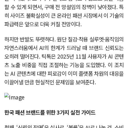
할 수 있게 되면서, 구매 전 망설임의 장벽이 낮아졌다. 특
히 사이즈 불확실성이 큰 온라인 패션 시장에서 이 기술의
파급력은 앞으로 더욱 커질 전망이다.
하지만 반발도 뚜렷하다. 원단 질감·착용 실루엣·움직임의
자연스러움에서 AI의 한계가 드러날 때 브랜드 신뢰도는
오히려 떨어진다. 틱톡은 2025년 11월 사용자가 AI 콘텐
츠 노출 비중을 직접 조절하는 기능을 도입했다. 이 조치
는 AI 콘텐츠에 대한 피로감이 이미 플랫폼 차원의 대응을
이끌어낼 만큼 현실적인 문제임을 보여준다.
한국 패션 브랜드를 위한 3가지 실전 가이드
첫째, ‘신뢰의 장면’은 실사로, ‘볼륨’은 AI로 나눌 것. 소비