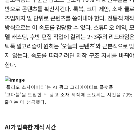
반으로 콘텐츠를 확산시킨다. 룩북, 코디 제안, 소재 클로
즈업까지 일 단위로 콘텐츠를 쏟아내야 한다. 전통적 제작
방식으로는 이 속도를 감당할 수 없다. 스튜디오 예약, 모
델 캐스팅, 후반 편집 작업에 걸리는 2~3주의 리드타임은
틱톡 알고리즘이 원하는 ‘오늘의 콘텐츠’와 근본적으로 맞
지 않는다. 속도를 따라가려면 제작 구조 자체를 바꿔야
한다.
‘폴리오 소사이어티’는 AI 광고 크리에이티브 플랫폼
‘고마블’을 도입한 뒤 광고 소재 제작에 소요되는 시간을 70%
줄이는 데 성공했다.
AI가 압축한 제작 시간