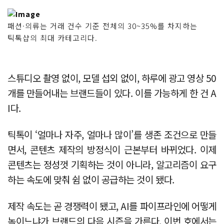
패션·의류는 거래 건수 기준 전체의 30~35%를 차지하는
틱톡샵의 최대 카테고리다.
스튜디오 촬영 없이, 모델 섭외 없이, 하루에 광고 영상 50
개를 만들어내는 브랜드들이 있다. 이를 가능하게 한 건 A
I다.
틱톡이 ‘얼마나 자주, 얼마나 많이’를 생존 조건으로 만들
면서, 콘텐츠 제작의 방정식이 근본부터 바뀌었다. 이제
콘텐츠는 정성껏 기획하는 것이 아니라, 알고리즘이 요구
하는 속도에 맞춰 쉼 없이 공급하는 것이 됐다.
제작 속도는 곧 경쟁력이 됐고, AI를 파이프라인에 어떻게
녹이느냐가 브랜드의 다음 시즌을 가른다. 이번 호에서는