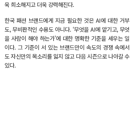
욱 희소해지고 더욱 강력해진다.
한국 패션 브랜드에게 지금 필요한 것은 AI에 대한 거부
도, 무비판적인 수용도 아니다. ‘무엇을 AI에 맡기고, 무엇
을 사람이 해야 하는가’에 대한 명확한 기준을 세우는 일
이다. 그 기준이 서 있는 브랜드만이 속도의 경쟁 속에서
도 자신만의 목소리를 잃지 않고 다음 시즌으로 나아갈 수
있다.