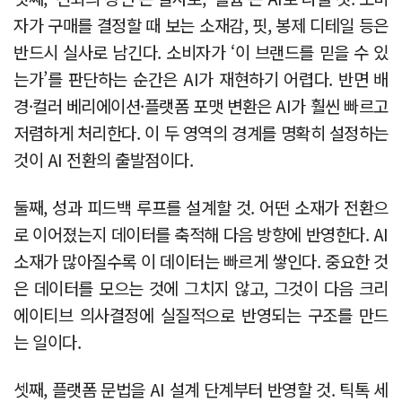
자가 구매를 결정할 때 보는 소재감, 핏, 봉제 디테일 등은
반드시 실사로 남긴다. 소비자가 ‘이 브랜드를 믿을 수 있
는가’를 판단하는 순간은 AI가 재현하기 어렵다. 반면 배
경·컬러 베리에이션·플랫폼 포맷 변환은 AI가 훨씬 빠르고
저렴하게 처리한다. 이 두 영역의 경계를 명확히 설정하는
것이 AI 전환의 출발점이다.
둘째, 성과 피드백 루프를 설계할 것. 어떤 소재가 전환으
로 이어졌는지 데이터를 축적해 다음 방향에 반영한다. AI
소재가 많아질수록 이 데이터는 빠르게 쌓인다. 중요한 것
은 데이터를 모으는 것에 그치지 않고, 그것이 다음 크리
에이티브 의사결정에 실질적으로 반영되는 구조를 만드
는 일이다.
셋째, 플랫폼 문법을 AI 설계 단계부터 반영할 것. 틱톡 세