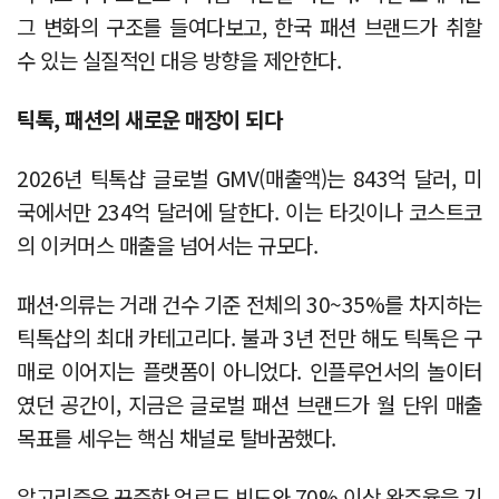
그 변화의 구조를 들여다보고, 한국 패션 브랜드가 취할
수 있는 실질적인 대응 방향을 제안한다.
틱톡, 패션의 새로운 매장이 되다
2026년 틱톡샵 글로벌 GMV(매출액)는 843억 달러, 미
국에서만 234억 달러에 달한다. 이는 타깃이나 코스트코
의 이커머스 매출을 넘어서는 규모다.
패션·의류는 거래 건수 기준 전체의 30~35%를 차지하는
틱톡샵의 최대 카테고리다. 불과 3년 전만 해도 틱톡은 구
매로 이어지는 플랫폼이 아니었다. 인플루언서의 놀이터
였던 공간이, 지금은 글로벌 패션 브랜드가 월 단위 매출
목표를 세우는 핵심 채널로 탈바꿈했다.
알고리즘은 꾸준한 업로드 빈도와 70% 이상 완주율을 기