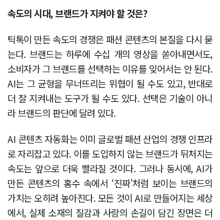
속도의 시대, 브랜드가 지켜야 할 것은?
틱톡이 만든 속도의 경쟁은 패션 콘텐츠의 본질을 다시 묻
는다. 브랜드는 하루에 수십 개의 영상을 쏟아내면서도,
소비자가 그 브랜드를 선택하는 이유를 잊어서는 안 된다.
AI는 그 균형을 무너뜨리는 위협이 될 수도 있고, 반대로
더 잘 지켜내는 도구가 될 수도 있다. 선택은 기술이 아니
라 브랜드의 판단에 달려 있다.
AI 콘텐츠 자동화는 이미 글로벌 패션 산업의 경쟁 인프라
로 자리잡고 있다. 이를 도입하지 않는 브랜드가 뒤처지는
속도는 앞으로 더욱 빨라질 것이다. 그러나 동시에, AI가
만든 콘텐츠의 홍수 속에서 ‘진짜’처럼 보이는 브랜드의
가치는 오히려 높아진다. 모든 것이 AI로 만들어지는 세상
에서, 실제 소재의 질감과 사람의 손길이 담긴 장면은 더