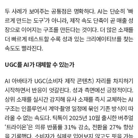
두 사례가 보여주는 공통점은 명확하다. AI는 단순히 ‘빠
르게 만드는 도구’가 아니라, 제작 속도 단축이 곧 매출 성
장으로 이어지는 구조를 만든다는 것이다. 더 많은 소재를
더 빠르게 테스트할 수록 성과 있는 크리에이티브를 찾는
속도도 빨라진다.
UGC를 AI가 대체할 수 있는가
AI 아바타가 UGC(소비자 제작 콘텐츠) 자리를 차지하기
시작하면서 반응이 엇갈린다. 성과 측면에선 긍정적이다.
상위 소재를 실시간 감지해 유사 소재를 즉시 교체하는 AI
구조는 인플루언서 계약·촬영 일정에 묶인 기존 방식이 따
라올 수 없는 속도다. 틱톡이 2025년 10월 출시한 버추얼
‘트라이온’은 의류 반품률 31% 감소, 전환율 27% 향상
을 기록했다. 소비자가 실제로 입어보지 않고도 핏을 가늠