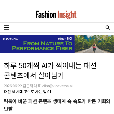
하루 50개씩 AI가 찍어내는 패션
콘텐츠에서 살아남기
2026-06-22 김근재 대표 viim@viceversa.ai
패션 AI 시대 고수로 사는 법 01
틱톡이 바꾼 패션 콘텐츠 생태계 속 속도가 만든 기회와
반발