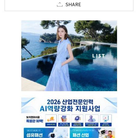
SHARE