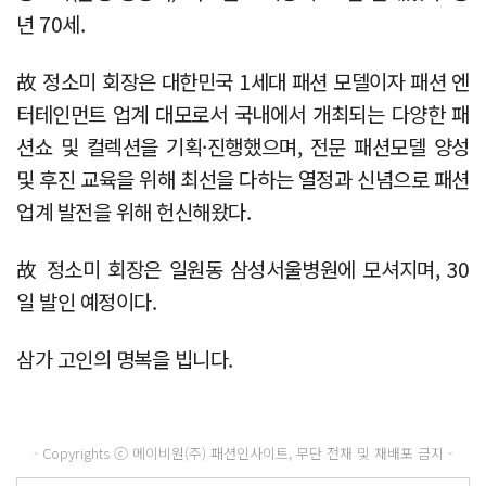
년 70세.
故 정소미 회장은 대한민국 1세대 패션 모델이자 패션 엔
터테인먼트 업계 대모로서 국내에서 개최되는 다양한 패
션쇼 및 컬렉션을 기획·진행했으며, 전문 패션모델 양성
및 후진 교육을 위해 최선을 다하는 열정과 신념으로 패션
업계 발전을 위해 헌신해왔다.
故 정소미 회장은 일원동 삼성서울병원에 모셔지며, 30
일 발인 예정이다.
삼가 고인의 명복을 빕니다.
- Copyrights ⓒ 메이비원(주) 패션인사이트, 무단 전재 및 재배포 금지 -