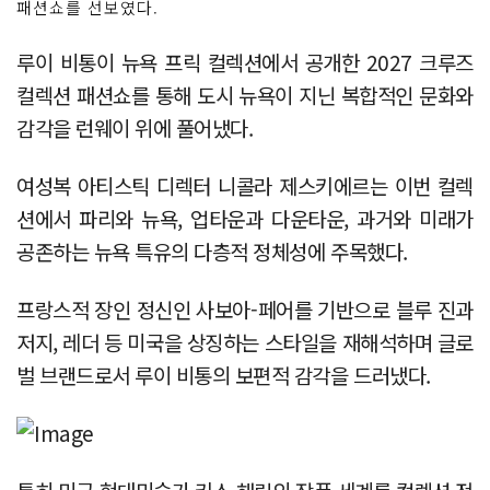
패션쇼를 선보였다.
루이 비통이 뉴욕 프릭 컬렉션에서 공개한 2027 크루즈
컬렉션 패션쇼를 통해 도시 뉴욕이 지닌 복합적인 문화와
감각을 런웨이 위에 풀어냈다.
여성복 아티스틱 디렉터 니콜라 제스키에르는 이번 컬렉
션에서 파리와 뉴욕, 업타운과 다운타운, 과거와 미래가
공존하는 뉴욕 특유의 다층적 정체성에 주목했다.
프랑스적 장인 정신인 사보아-페어를 기반으로 블루 진과
저지, 레더 등 미국을 상징하는 스타일을 재해석하며 글로
벌 브랜드로서 루이 비통의 보편적 감각을 드러냈다.