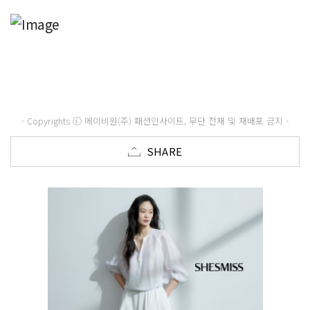
- Copyrights ⓒ 메이비원(주) 패션인사이트, 무단 전재 및 재배포 금지 -
SHARE