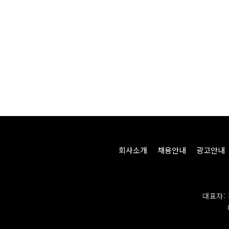
회사소개
채용안내
광고안내
대표자: 