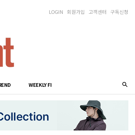
LOGIN
회원가입
고객센터
구독신청
REND
WEEKLY FI