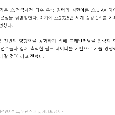
가은 △전국체전 다수 우승 경력의 성한아름 △UIAA 아
문성을 뒷받침한다. 여기에 △2025년 세계 랭킹 1위를 기
성했다.
장 전반의 영향력을 강화하기 위해 트레일러닝을 전략적 
“선수들과 함께 축적한 필드 데이터를 기반으로 기술 경쟁
나갈 것”이라고 전했다.
주) 패션인사이트, 무단 전재 및 재배포 금지 -