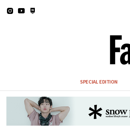
SPECIAL EDITION