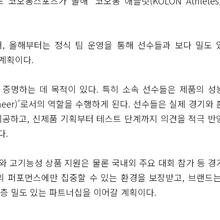
롱스포츠가 올해 ‘코오롱 애슬릿(KOLON Athletes)
, 올해부터는 정식 팀 운영을 통해 선수들과 보다 밀도 
계획이다.
 증명하는 데 목적이 있다. 특히 소속 선수들은 제품의 성
ineer)’로서의 역할을 수행하게 된다. 선수들은 실제 경기와
제공하고, 신제품 기획부터 테스트 단계까지 의견을 적극 반
다.
 고기능성 상품 지원은 물론 국내외 주요 대회 참가 등 경
의 퍼포먼스에만 집중할 수 있는 환경을 보장받고, 브랜드는
층 밀도 있는 파트너십을 이어갈 계획이다.