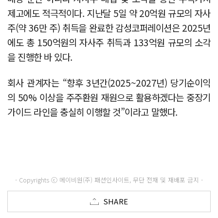
제고에도 적극적이다. 지난달 5일 약 20억원 규모의 자사
주(약 36만 주) 취득을 완료한 감성코퍼레이션은 2025년
에도 총 150억원의 자사주 취득과 133억원 규모의 소각
을 진행한 바 있다.
회사 관계자는 “향후 3년간(2025~2027년) 당기순이익
의 50% 이상을 주주환원 재원으로 활용하겠다는 중장기
가이드 라인을 충실히 이행할 것”이라고 말했다.
- Copyrights ⓒ 메이비원(주) 패션인사이트, 무단 전재 및 재배포 금지 -
SHARE