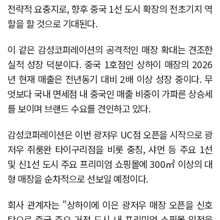
전략적 요충지로, 향후 중국 1선 도시 확장의 전초기지 역
할을 할 것으로 기대된다.
이 같은 감성코퍼레이션의 공격적인 매장 확대는 견조한
실적 성장 덕분이다. 중국 1호점인 상하이 매장의 2026
년 현재 매출은 전년동기 대비 2배 이상 성장 중이다. 무
엇보다 국내 면세점 내 중국인 매출 비중이 가파른 상승세
를 보이며 브랜드 수요를 견인하고 있다.
감성코퍼레이션은 이번 광저우 UC점 오픈을 시작으로 광
저우 쥐룽완 타이구리점을 비롯 충칭, 샤먼 등 주요 1선
및 신1선 도시 주요 프리미엄 쇼핑몰에 300㎡ 이상의 대
형 매장을 순차적으로 선보일 예정이다.
회사 관계자는 "상하이에 이은 광저우 매장 오픈을 신호
탄으로 중국 주요 거점 도시 내 프리미엄 쇼핑몰 입점을