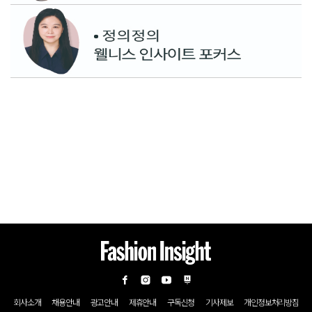
회사소개
채용안내
광고안내
제휴안내
구독신청
기사제보
개인정보처리방침