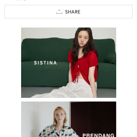
SHARE