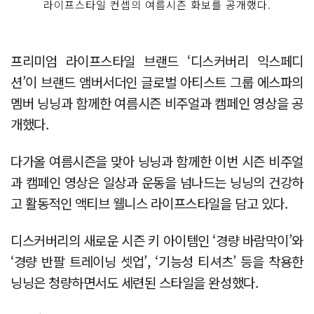
라이프스타일 컨셉의 여름시즌 화보를 공개했다.
프리미엄 라이프스타일 브랜드 ‘디스커버리 익스페디
션’이 브랜드 앰버서더인 글로벌 아티스트 그룹 에스파의
멤버 닝닝과 함께한 여름시즌 비주얼과 캠페인 영상을 공
개했다.
다가올 여름시즌을 맞아 닝닝과 함께한 이번 시즌 비주얼
과 캠페인 영상은 일상과 운동을 넘나드는 닝닝의 건강하
고 활동적인 액티브 웰니스 라이프스타일을 담고 있다.
디스커버리의 새로운 시즌 키 아이템인 ‘경량 바람막이’와
‘경량 반팔 트레이닝 셋업’, ‘기능성 티셔츠’ 등을 착용한
닝닝은 청량하면서도 세련된 스타일을 완성했다.