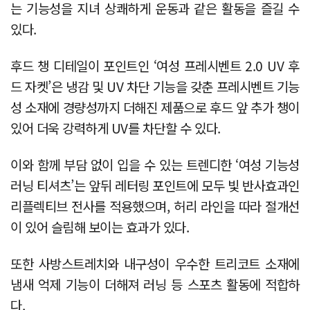
는 기능성을 지녀 상쾌하게 운동과 같은 활동을 즐길 수
있다.
후드 챙 디테일이 포인트인 ‘여성 프레시벤트 2.0 UV 후
드 자켓’은 냉감 및 UV 차단 기능을 갖춘 프레시벤트 기능
성 소재에 경량성까지 더해진 제품으로 후드 앞 추가 챙이
있어 더욱 강력하게 UV를 차단할 수 있다.
이와 함께 부담 없이 입을 수 있는 트렌디한 ‘여성 기능성
러닝 티셔츠’는 앞뒤 레터링 포인트에 모두 빛 반사효과인
리플렉티브 전사를 적용했으며, 허리 라인을 따라 절개선
이 있어 슬림해 보이는 효과가 있다.
또한 사방스트레치와 내구성이 우수한 트리코트 소재에
냄새 억제 기능이 더해져 러닝 등 스포츠 활동에 적합하
다.