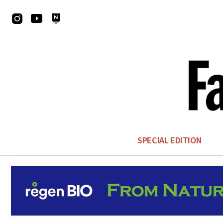
SPECIAL EDITION