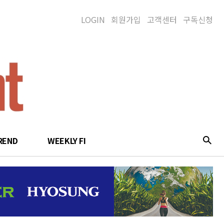
LOGIN
회원가입
고객센터
구독신청
REND
WEEKLY FI