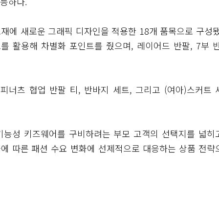
능하다.
소재에 새로운 그래픽 디자인을 적용한 18개 품목으로 구성됐
를 활용해 차별화 포인트를 줬으며, 레이어드 반팔, 7부 반
피너츠 협업 반팔 티, 반바지 세트, 그리고 (여아)스커트 
 기능성 키즈웨어를 구비하려는 부모 고객의 선택지를 넓히
화에 따른 패션 수요 변화에 선제적으로 대응하는 상품 전략