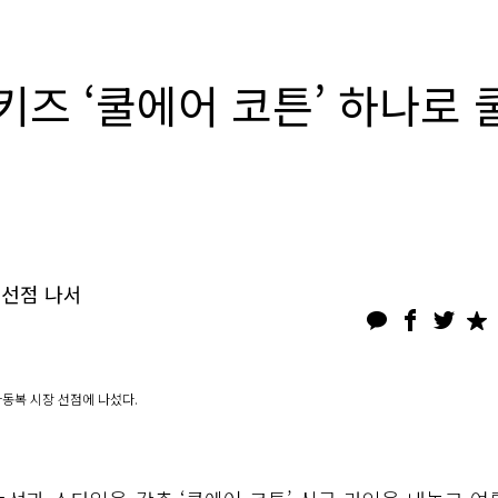
즈 ‘쿨에어 코튼’ 하나로 
 선점 나서
아동복 시장 선점에 나섰다.