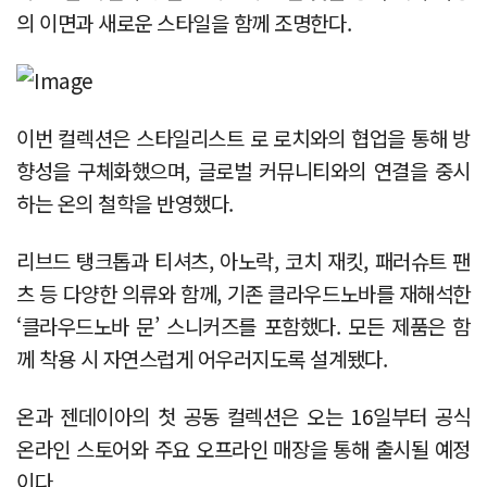
의 이면과 새로운 스타일을 함께 조명한다.
이번 컬렉션은 스타일리스트 로 로치와의 협업을 통해 방
향성을 구체화했으며, 글로벌 커뮤니티와의 연결을 중시
하는 온의 철학을 반영했다.
리브드 탱크톱과 티셔츠, 아노락, 코치 재킷, 패러슈트 팬
츠 등 다양한 의류와 함께, 기존 클라우드노바를 재해석한
‘클라우드노바 문’ 스니커즈를 포함했다. 모든 제품은 함
께 착용 시 자연스럽게 어우러지도록 설계됐다.
온과 젠데이아의 첫 공동 컬렉션은 오는 16일부터 공식
온라인 스토어와 주요 오프라인 매장을 통해 출시될 예정
이다.