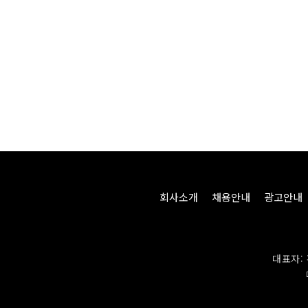
회사소개
채용안내
광고안내
대표자: 