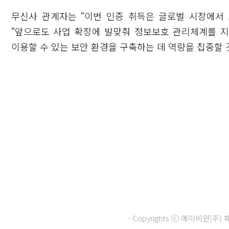
무신사 관계자는 “이번 인증 취득은 글로벌 시장에서
“앞으로도 사업 확장에 발맞춰 정보보호 관리체계를 
이용할 수 있는 보안 환경을 구축하는 데 역량을 집중할 
닫기
- Copyrights ⓒ 메이비원(