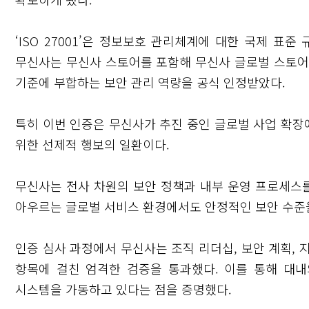
‘ISO 27001’은 정보보호 관리체계에 대한 국제 표
무신사는 무신사 스토어를 포함해 무신사 글로벌 스토어, 
기준에 부합하는 보안 관리 역량을 공식 인정받았다.
특히 이번 인증은 무신사가 추진 중인 글로벌 사업 확장
위한 선제적 행보의 일환이다.
무신사는 전사 차원의 보안 정책과 내부 운영 프로세스를
아우르는 글로벌 서비스 환경에서도 안정적인 보안 수준을
인증 심사 과정에서 무신사는 조직 리더십, 보안 계획, 
항목에 걸친 엄격한 검증을 통과했다. 이를 통해 대
시스템을 가동하고 있다는 점을 증명했다.