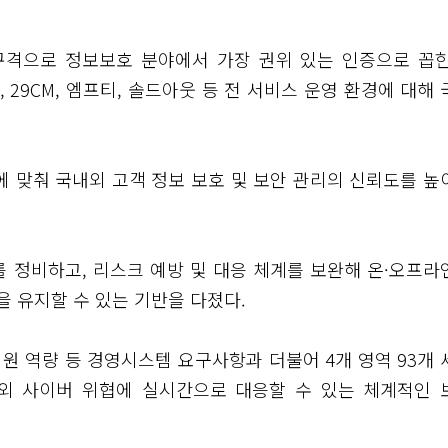
준 규격으로 정보보호 분야에서 가장 권위 있는 인증으로 꼽힌
29CM, 엠프티, 솔드아웃 등 전 서비스 운영 환경에 대해 
에 맞춰 국내외 고객 정보 보호 및 보안 관리의 신뢰도를 높
 정비하고, 리스크 예방 및 대응 체계를 보완해 온·오프라
 유지할 수 있는 기반을 다졌다.
지원 역량 등 경영시스템 요구사항과 더불어 4개 영역 93개 
내외 사이버 위협에 실시간으로 대응할 수 있는 체계적인 