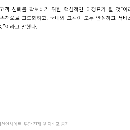
 고객 신뢰를 확보하기 위한 핵심적인 이정표가 될 것”이
지속적으로 고도화하고, 국내외 고객이 모두 안심하고 서비
것”이라고 말했다.
주) 패션인사이트, 무단 전재 및 재배포 금지 -