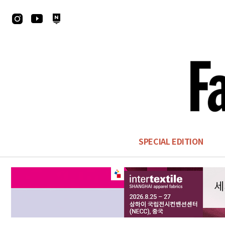
SPECIAL EDITION