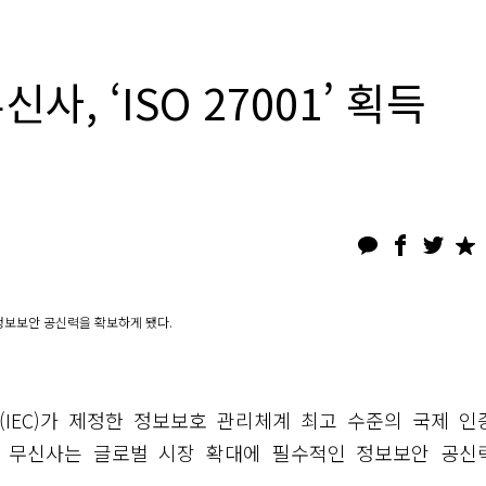
 ‘ISO 27001’ 획득
보
 정보보안 공신력을 확보하게 됐다.
(IEC)가 제정한 정보보호 관리체계 최고 수준의 국제 인
증을 통해 무신사는 글로벌 시장 확대에 필수적인 정보보안 공신