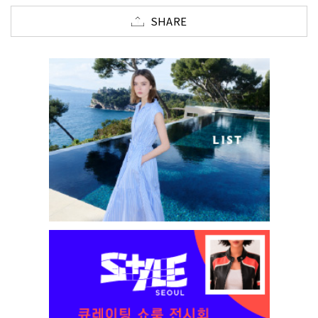
SHARE