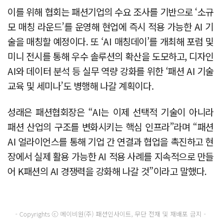
이를 위해 협회는 패션기업의 수요 조사를 기반으로 ‘소규
모 매칭 라운드’를 운영해 현업에 즉시 적용 가능한 AI 기
술을 매칭할 예정이다. 또 ‘AI 매칭데이’를 개최해 포럼 및
미니 전시를 통해 우수 솔루션의 확산을 도모하고, 디자인
AI와 데이터 분석 등 실무 역량 강화를 위한 ‘패션 AI 기술
교육 및 세미나’도 병행해 나갈 계획이다.
성래은 패션협회장은 “AI는 이제 선택적 기술이 아니라
패션 산업의 구조를 변화시키는 핵심 인프라”라며 “패션
AI 얼라이언스를 통해 기업 간 연결과 협업을 촉진하고 현
장에서 실제 활용 가능한 AI 적용 사례를 지속적으로 만들
어 K패션의 AI 경쟁력을 강화해 나갈 것”이라고 말했다.
- Copyrights ⓒ 메이비원(주) 패션인사이트, 무단 전재 및 재배포 금지 -