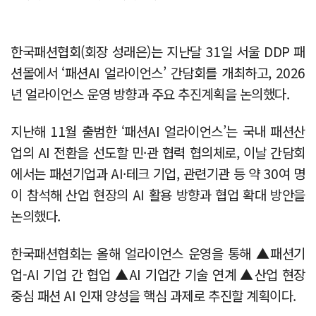
한국패션협회(회장 성래은)는 지난달 31일 서울 DDP 패
션몰에서 ‘패션AI 얼라이언스’ 간담회를 개최하고, 2026
년 얼라이언스 운영 방향과 주요 추진계획을 논의했다.
지난해 11월 출범한 ‘패션AI 얼라이언스’는 국내 패션산
업의 AI 전환을 선도할 민·관 협력 협의체로, 이날 간담회
에서는 패션기업과 AI·테크 기업, 관련기관 등 약 30여 명
이 참석해 산업 현장의 AI 활용 방향과 협업 확대 방안을
논의했다.
한국패션협회는 올해 얼라이언스 운영을 통해 ▲패션기
업-AI 기업 간 협업 ▲AI 기업간 기술 연계 ▲산업 현장
중심 패션 AI 인재 양성을 핵심 과제로 추진할 계획이다.