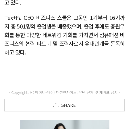
고 있다.
Tex+Fa CEO 비즈니스 스쿨은 그동안 1기부터 16기까
지 총 501명의 졸업생을 배출했으며, 졸업 후에도 총원우
회를 통한 다양한 네트워킹 기회를 가지면서 섬유패션 비
즈니스의 협력 파트너 및 조력자로서 유대관계를 돈독히
하고 있다.
- Copyrights ⓒ 메이비원(주) 패션인사이트, 무단 전재 및 재배포 금지 -
SHARE