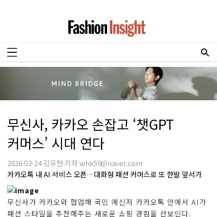
무신사, 카카오 손잡고 ‘챗GPT
커머스’ 시대 연다
2026-03-24 김우현 기자 whk59@naver.com
카카오톡 내 AI 서비스 오픈…대화형 패션 커머스로 또 한발 앞서가
무신사가 카카오와 협업해 국민 메신저 카카오톡 안에서 AI가
패션 스타일을 추천해주는 새로운 쇼핑 경험을 선보인다.