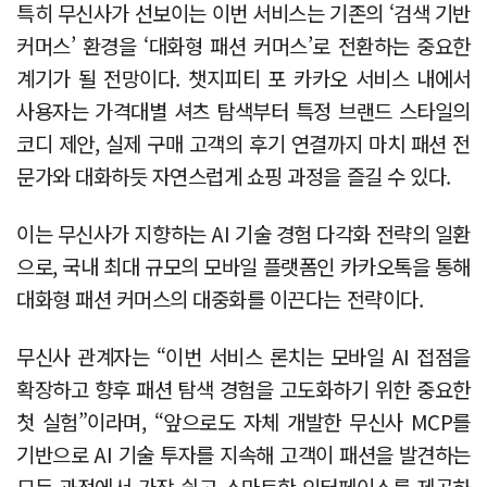
특히 무신사가 선보이는 이번 서비스는 기존의 ‘검색 기반
커머스’ 환경을 ‘대화형 패션 커머스’로 전환하는 중요한
계기가 될 전망이다. 챗지피티 포 카카오 서비스 내에서
사용자는 가격대별 셔츠 탐색부터 특정 브랜드 스타일의
코디 제안, 실제 구매 고객의 후기 연결까지 마치 패션 전
문가와 대화하듯 자연스럽게 쇼핑 과정을 즐길 수 있다.
이는 무신사가 지향하는 AI 기술 경험 다각화 전략의 일환
으로, 국내 최대 규모의 모바일 플랫폼인 카카오톡을 통해
대화형 패션 커머스의 대중화를 이끈다는 전략이다.
무신사 관계자는 “이번 서비스 론치는 모바일 AI 접점을
확장하고 향후 패션 탐색 경험을 고도화하기 위한 중요한
첫 실험”이라며, “앞으로도 자체 개발한 무신사 MCP를
기반으로 AI 기술 투자를 지속해 고객이 패션을 발견하는
모든 과정에서 가장 쉽고 스마트한 인터페이스를 제공하