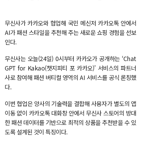
무신사가 카카오와 협업해 국민 메신저 카카오톡 안에서
AI가 패션 스타일을 추천해 주는 새로운 쇼핑 경험을 선보
인다.
무신사는 오늘(24일) 0시부터 카카오가 공개하는 ‘Chat
GPT for Kakao(챗지피티 포 카카오)’ 서비스의 파트너
사로 참여해 패션 버티컬 영역의 AI 서비스를 공식 론칭했
다.
이번 협업은 양사의 기술력을 결합해 사용자가 별도의 앱
이동 없이 카카오톡 대화창 안에서 무신사 스토어의 방대
한 패션 데이터를 기반으로 최적의 상품을 추천받을 수 있
도록 설계된 것이 특징이다.