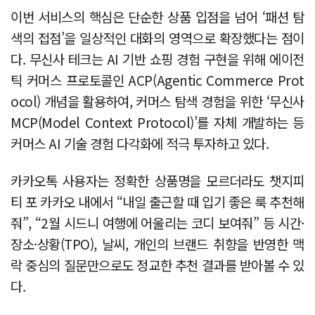
이번 서비스의 핵심은 단순한 상품 입점을 넘어 ‘패션 탐
색의 접점’을 일상적인 대화의 영역으로 확장했다는 점이
다. 무신사 테크는 AI 기반 쇼핑 경험 구현을 위해 에이전
틱 커머스 프로토콜인 ACP(Agentic Commerce Prot
ocol) 개념을 활용하여, 커머스 탐색 경험을 위한 ‘무신사
MCP(Model Context Protocol)’를 자체 개발하는 등
커머스 AI 기술 경험 다각화에 적극 투자하고 있다.
카카오톡 사용자는 정확한 상품명을 모르더라도 챗지피
티 포 카카오 내에서 “내일 출근할 때 입기 좋은 룩 추천해
줘”, “2월 시드니 여행에 어울리는 코디 보여줘” 등 시간·
장소·상황(TPO), 날씨, 개인의 브랜드 취향을 반영한 맥
락 중심의 질문만으로도 정교한 추천 결과를 받아볼 수 있
다.