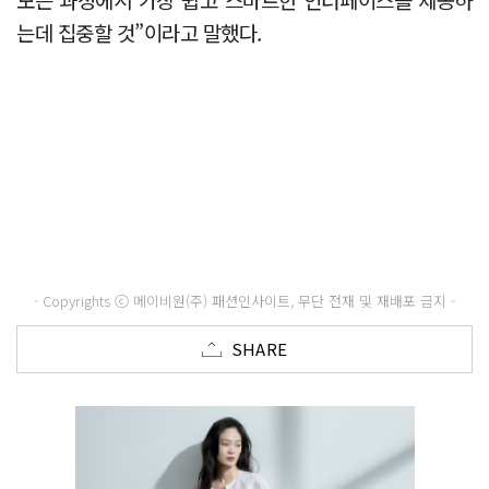
는데 집중할 것”이라고 말했다.
- Copyrights ⓒ 메이비원(주) 패션인사이트, 무단 전재 및 재배포 금지 -
SHARE