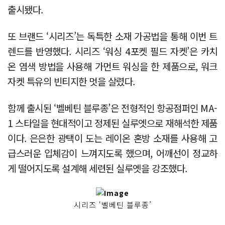
출시됐다.
또 브랜드 ‘시리즈’는 독특한 소재 가공법을 통해 이번 트
렌드를 반영했다. 시리즈 ‘워싱 4포켓 필드 자켓’은 카치
온 염색 방법을 사용해 가먼트 워싱을 한 제품으로, 워크
자켓 특유의 빈티지한 멋을 살렸다.
함께 출시된 ‘벨베틴 블루종’은 전형적인 항공점퍼인 MA-
1 스타일을 현대적이고 정제된 실루엣으로 재해석한 제품
이다. 은은한 광택이 도는 레이온 혼방 소재를 사용해 고
급스러운 입체감이 느껴지도록 했으며, 어깨선이 정교하
게 떨어지도록 설계해 세련된 실루엣을 강조했다.
시리즈 ‘벨베틴 블루종’