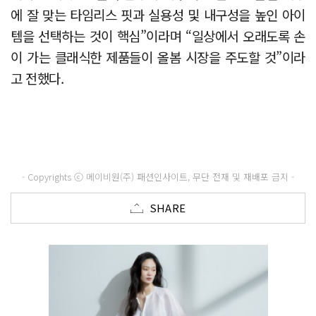
에 잘 맞는 타임리스 핏과 실용성 및 내구성을 높인 아이
템을 선택하는 것이 핵심”이라며 “일상에서 오래도록 손
이 가는 클래식한 제품들이 올봄 시장을 주도할 것”이라
고 전했다.
- Copyrights ⓒ 메이비원(주) 패션인사이트, 무단 전재 및 재배포 금지 -
SHARE