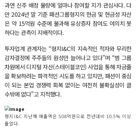
과연 신주 배정 물량에 얼마나 참여할 지가 관심사다. 다
만 2024년 말 기준 패션그룹형지의 현금 및 현금성 자산
은 약 15억원 수준에 불과해 유상증자 참여도 여의치 못
하다는 관측이 지배적이다.
투자업계 관계자는 “형지I&C의 지속적인 적자와 무리한
감자결정에 주주들의 원성만 늘어나고 있다”며 “범 그룹
차원에서 디지털 자산(스테이블코인) 사업을 통해 자금줄
을 확보하려는 파격적인 시도를 하고 있지만, 패션이 중심
이 되는 본업 경쟁력 회복 없이는 여전히 불확실성이 클
수밖에 없다”고 지적했다.
형지I&C 지난해 매출액은 508억원으로 전년대비 10.5% 이상
줄었다.