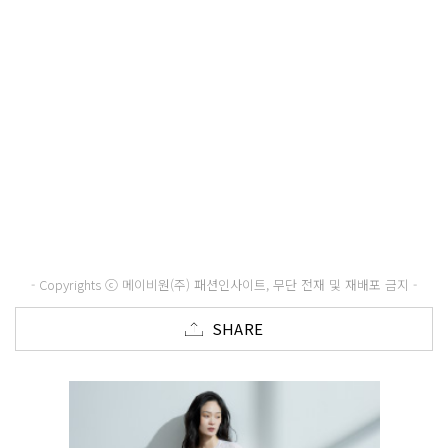
- Copyrights ⓒ 메이비원(주) 패션인사이트, 무단 전재 및 재배포 금지 -
SHARE