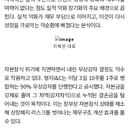
여력이 없다는 점도 실적 악화 장기화의 주요 배경으로 꼽
힌다. 실적 악화가 재무 부담으로 이어지고, 이것이 다시
성장을 가로막는 악순환에 빠졌다는 분석이다.
최혜원 대표
자본잠식 위기에 직면하면서 내린 무상감자 결정도 악수
로 작용하고 있다. 형지I&C는 이달 3일 10주를 1주로 병
합하는 90% 무상감자를 단행한다고 공시했다. 자본금을
강제로 줄여 그 차액(감자차익)으로 누적된 결손금을 털
어내는 것이 목적이다. 이는 장부상 자본잠식 상태를 해소
해 상장폐지 리스크를 벗어나는 재무구조 개선 효과를 볼
수 있다.