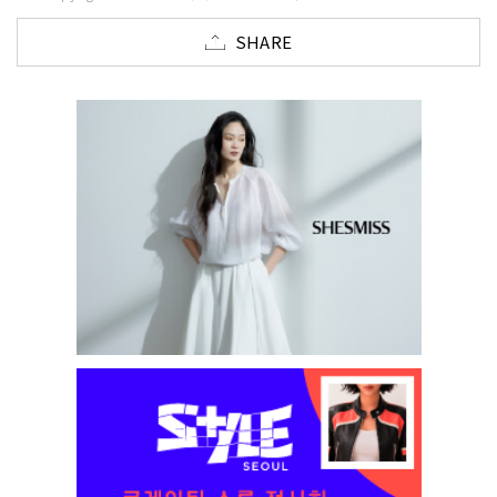
SHARE