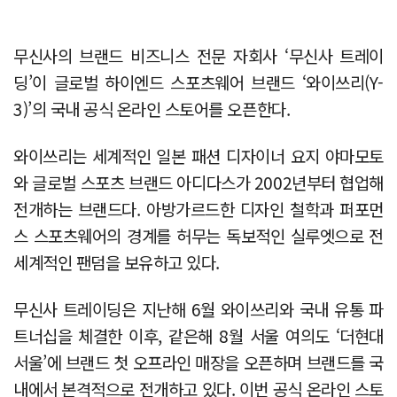
무신사의 브랜드 비즈니스 전문 자회사 ‘무신사 트레이
딩’이 글로벌 하이엔드 스포츠웨어 브랜드 ‘와이쓰리(Y-
3)’의 국내 공식 온라인 스토어를 오픈한다.
와이쓰리는 세계적인 일본 패션 디자이너 요지 야마모토
와 글로벌 스포츠 브랜드 아디다스가 2002년부터 협업해
전개하는 브랜드다. 아방가르드한 디자인 철학과 퍼포먼
스 스포츠웨어의 경계를 허무는 독보적인 실루엣으로 전
세계적인 팬덤을 보유하고 있다.
무신사 트레이딩은 지난해 6월 와이쓰리와 국내 유통 파
트너십을 체결한 이후, 같은해 8월 서울 여의도 ‘더현대
서울’에 브랜드 첫 오프라인 매장을 오픈하며 브랜드를 국
내에서 본격적으로 전개하고 있다. 이번 공식 온라인 스토