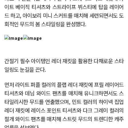
이트 베이직 티셔츠와 스트라이프 뷔스티에 탑을 레이어
드 하고, 아이보리 미니 스커트를 매치해 세련되면서도 도
회적인 무드의 봄 스타일링을 완성했다.
간절기 필수 아이템인 레더 재킷을 활용한 다채로운 스타
일링도 눈길을 끈다.
먼저 라이트 퍼플 컬러의 플랩 레더 재킷에 프릴 레이어드
티셔츠와 데님 와이드 팬츠를 매치해 유니크하면서도 스
타일리시한 무드를 연출했으며, 민트 컬러의 하이넥 집업
레더 재킷에 레이스 포인트 티셔츠와 다크 그레이 컬러의
절개 와이드 팬츠를 매치해 스트릿 무드의 트렌디한 캐주
얼룩을 선보였다.