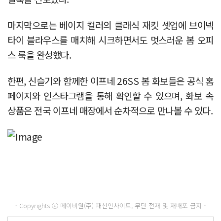
마지막으로는 베이지 컬러의 클래식 재킷 셋업에 브이넥
타이 블라우스를 매치해 시크하면서도 멋스러운 봄 오피
스 룩을 완성했다.
한편, 신슬기와 함께한 이프네 26SS 봄 화보들은 공식 홈
페이지와 인스타그램을 통해 확인할 수 있으며, 화보 속
상품은 전국 이프네 매장에서 순차적으로 만나볼 수 있다.
- Copyrights ⓒ 메이비원(주) 패션인사이트, 무단 전재 및 재배포 금지 -