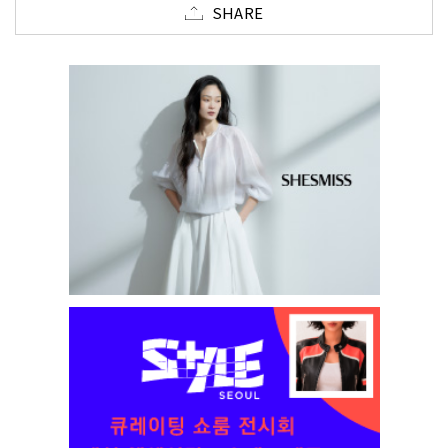
SHARE