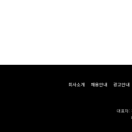
회사소개
채용안내
광고안내
대표자: 