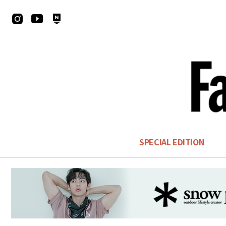
SPECIAL EDITION