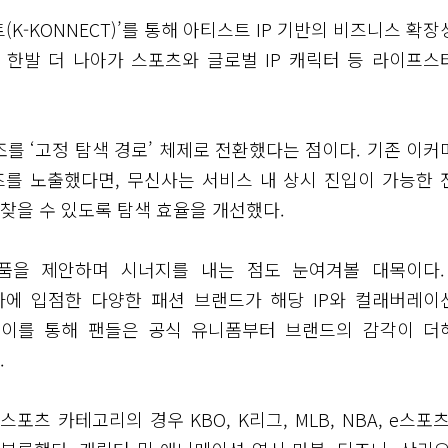
K-KONNECT)’를 통해 아티스트 IP 기반의 비즈니스 확장
서 한발 더 나아가 스포츠와 글로벌 IP 캐릭터 등 라이프스
를 ‘고정 탐색 경로’ 체제로 전환했다는 점이다. 기존 이커
를 노출했다면, 무신사는 서비스 내 상시 진입이 가능한 
찾을 수 있도록 탐색 효율을 개선했다.
상품을 제안하며 시너지를 내는 점도 눈여겨볼 대목이다.
사에 입점한 다양한 패션 브랜드가 해당 IP와 컬래버레이
 이를 통해 팬들은 공식 유니폼부터 브랜드의 감각이 더
.
츠 카테고리의 경우 KBO, K리그, MLB, NBA, e스포츠