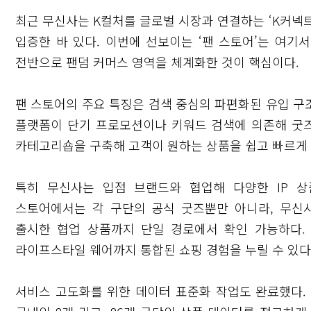
최근 무신사는 K컬처를 글로벌 시장과 연결하는 ‘K커넥트(
입증한 바 있다. 이번에 선보이는 ‘팬 스토어’는 여기
전반으로 팬덤 커머스 영역을 체계화한 것이 핵심이다.
팬 스토어의 주요 특징은 검색 중심의 파편화된 유입 구조
플랫폼이 단기 프로모션이나 키워드 검색에 의존해 굿즈
카테고리숍을 구축해 고객이 원하는 상품을 쉽고 빠르게 
특히 무신사는 입점 브랜드와 협업해 다양한 IP 
스토어에서는 각 구단의 공식 굿즈뿐만 아니라, 무신
출시한 협업 상품까지 단일 경로에서 확인 가능하다.
라이프스타일 웨어까지 통합된 쇼핑 경험을 누릴 수 있다
서비스 고도화를 위한 데이터 표준화 작업도 완료했다. 스포