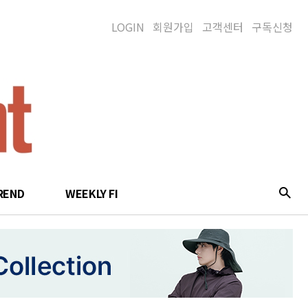
LOGIN
회원가입
고객센터
구독신청
REND
WEEKLY FI