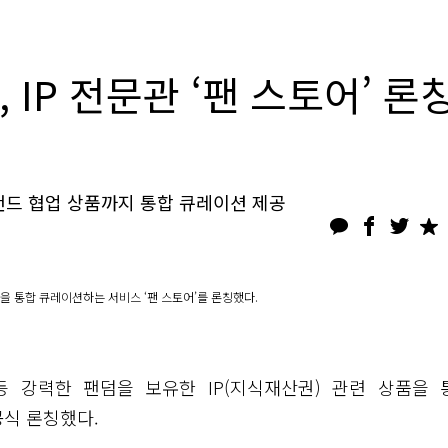
 IP 전문관 ‘팬 스토어’ 론
브랜드 협업 상품까지 통합 큐레이션 제공
품을 통합 큐레이션하는 서비스 ‘팬 스토어’를 론칭했다.
등 강력한 팬덤을 보유한 IP(지식재산권) 관련 상품을 
공식 론칭했다.