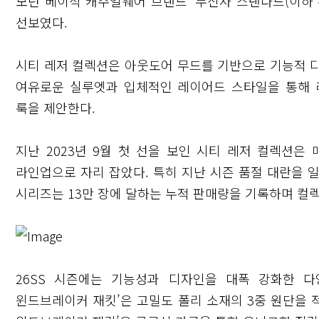
모던 베이식 캐주얼웨어 브랜드 ‘무신사 스탠다드(이하 무
선보였다.
시티 레저 컬렉션은 아웃도어 무드를 기반으로 기능적 
여유로운 실루엣과 입체적인 레이어드 스타일을 통해 
룩을 제안한다.
지난 2023년 9월 첫 선을 보인 시티 레저 컬렉션
라인업으로 자리 잡았다. 특히 지난 시즌 품절 대란을 일
시리즈는 13만 장에 달하는 누적 판매량을 기록하며 컬
26SS 시즌에는 기능성과 디자인을 대폭 강화한 
윈드브레이커 재킷’은 고밀도 폴리 소재의 3중 원단을 