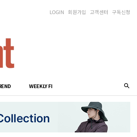
LOGIN
회원가입
고객센터
구독신청
REND
WEEKLY FI