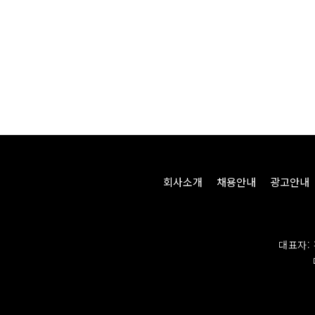
회사소개
채용안내
광고안내
대표자: 