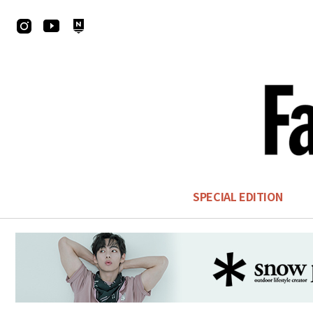
SPECIAL EDITION