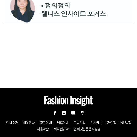
회사소개
채용안내
광고안내
제휴안내
구독신청
기사제보
개인정보처리방침
이용약관
저작권규약
인터넷신문윤리강령