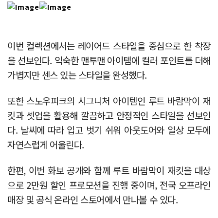
이번 컬렉션에서는 레이어드 스타일을 중심으로 한 착장
을 선보인다. 익숙한 맨투맨 아이템에 컬러 포인트를 더해
가볍지만 센스 있는 스타일을 완성했다.
또한 스노우피크의 시그니처 아이템인 루트 바람막이 재
킷과 셋업을 활용해 깔끔하고 안정적인 스타일을 선보인
다. 날씨에 따라 입고 벗기 쉬워 아웃도어와 일상 모두에
자연스럽게 어울린다.
한편, 이번 화보 공개와 함께 루트 바람막이 재킷을 대상
으로 2만원 할인 프로모션을 진행 중이며, 전국 오프라인
매장 및 공식 온라인 스토어에서 만나볼 수 있다.