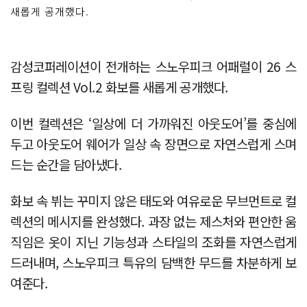
새롭게 공개했다.
감성코퍼레이션이 전개하는 스노우피크 어패럴이 26 스
프링 컬렉션 Vol.2 화보를 새롭게 공개했다.
이번 컬렉션은 ‘일상에 더 가까워진 아웃도어’를 중심에
두고 아웃도어 웨어가 일상 속 장면으로 자연스럽게 스며
드는 순간을 담아냈다.
화보 속 뷔는 꾸미지 않은 태도와 여유로운 무브먼트로 컬
렉션의 메시지를 완성했다. 과장 없는 제스처와 편안한 움
직임은 옷이 지닌 기능성과 스타일의 조화를 자연스럽게
드러내며, 스노우피크 특유의 담백한 무드를 차분하게 보
여준다.