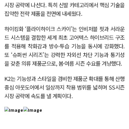
시장 공략에 나선다. 특히 신발 카테고리에서 핵심 기술을
집약한 전략 제품을 전면에 내세웠다.
하이킹화 ‘플라이하이크 스카이’는 인비저블 핏과 서라운
드 시스템을 결합한 세계 최초 고어텍스 하이브리드 구조
를 적용해 착화감과 방수·투습 기능을 동시에 강화했다.
또 ‘슈퍼썬 시리즈’는 강력한 자외선 차단 기능과 통기성
을 갖춘 의류 제품군으로, 봄·여름 시즌 수요를 겨냥했다.
K2는 기능성과 스타일을 겸비한 제품군 확대를 통해 산행
중심 아웃도어에서 일상까지 착용 범위를 넓히며 SS시즌
시장 공략에 속도를 낼 계획이다.