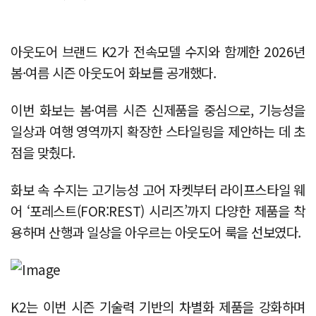
아웃도어 브랜드 K2가 전속모델 수지와 함께한 2026년
봄·여름 시즌 아웃도어 화보를 공개했다.
이번 화보는 봄·여름 시즌 신제품을 중심으로, 기능성을
일상과 여행 영역까지 확장한 스타일링을 제안하는 데 초
점을 맞췄다.
화보 속 수지는 고기능성 고어 자켓부터 라이프스타일 웨
어 ‘포레스트(FOR:REST) 시리즈’까지 다양한 제품을 착
용하며 산행과 일상을 아우르는 아웃도어 룩을 선보였다.
K2는 이번 시즌 기술력 기반의 차별화 제품을 강화하며