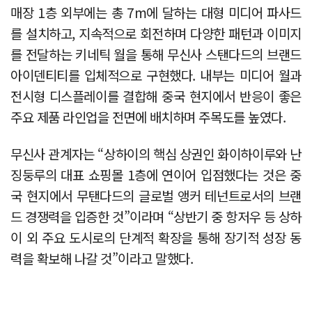
매장 1층 외부에는 총 7m에 달하는 대형 미디어 파사드
를 설치하고, 지속적으로 회전하며 다양한 패턴과 이미지
를 전달하는 키네틱 월을 통해 무신사 스탠다드의 브랜드
아이덴티티를 입체적으로 구현했다. 내부는 미디어 월과
전시형 디스플레이를 결합해 중국 현지에서 반응이 좋은
주요 제품 라인업을 전면에 배치하며 주목도를 높였다.
무신사 관계자는 “상하이의 핵심 상권인 화이하이루와 난
징둥루의 대표 쇼핑몰 1층에 연이어 입점했다는 것은 중
국 현지에서 무탠다드의 글로벌 앵커 테넌트로서의 브랜
드 경쟁력을 입증한 것”이라며 “상반기 중 항저우 등 상하
이 외 주요 도시로의 단계적 확장을 통해 장기적 성장 동
력을 확보해 나갈 것”이라고 말했다.