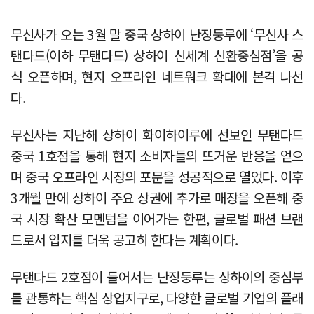
무신사가 오는 3월 말 중국 상하이 난징둥루에 ‘무신사 스
탠다드(이하 무탠다드) 상하이 신세계 신환중심점’을 공
식 오픈하며, 현지 오프라인 네트워크 확대에 본격 나선
다.
무신사는 지난해 상하이 화이하이루에 선보인 무탠다드
중국 1호점을 통해 현지 소비자들의 뜨거운 반응을 얻으
며 중국 오프라인 시장의 포문을 성공적으로 열었다. 이후
3개월 만에 상하이 주요 상권에 추가로 매장을 오픈해 중
국 시장 확산 모멘텀을 이어가는 한편, 글로벌 패션 브랜
드로서 입지를 더욱 공고히 한다는 계획이다.
무탠다드 2호점이 들어서는 난징둥루는 상하이의 중심부
를 관통하는 핵심 상업지구로, 다양한 글로벌 기업의 플래