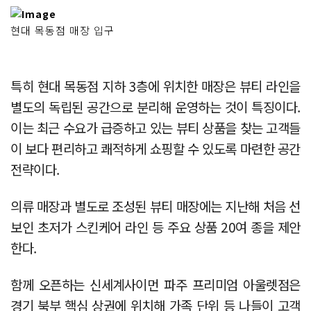
현대 목동점 매장 입구
특히 현대 목동점 지하 3층에 위치한 매장은 뷰티 라인을
별도의 독립된 공간으로 분리해 운영하는 것이 특징이다.
이는 최근 수요가 급증하고 있는 뷰티 상품을 찾는 고객들
이 보다 편리하고 쾌적하게 쇼핑할 수 있도록 마련한 공간
전략이다.
의류 매장과 별도로 조성된 뷰티 매장에는 지난해 처음 선
보인 초저가 스킨케어 라인 등 주요 상품 20여 종을 제안
한다.
함께 오픈하는 신세계사이먼 파주 프리미엄 아울렛점은
경기 북부 핵심 상권에 위치해 가족 단위 등 나들이 고객