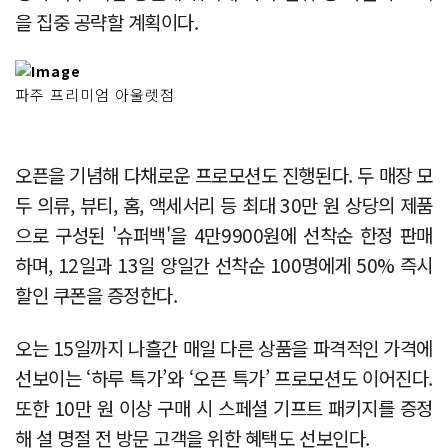
을 집중 공략할 계획이다.
파주 프리미엄 아울렛점
오픈을 기념해 다채로운 프로모션도 진행된다. 두 매장 모
두 의류, 뷰티, 홈, 액세서리 등 최대 30만 원 상당의 제품
으로 구성된 '슈퍼백'을 4만9900원에 선착순 한정 판매
하며, 12일과 13일 양일간 선착순 100명에게 50% 즉시
할인 쿠폰을 증정한다.
오는 15일까지 나흘간 매일 다른 상품을 파격적인 가격에
선보이는 ‘하루 특가’와 ‘오픈 특가’ 프로모션도 이어진다.
또한 10만 원 이상 구매 시 스페셜 기프트 패키지를 증정
해 설 명절 전 방문 고객을 위한 혜택도 선보인다.