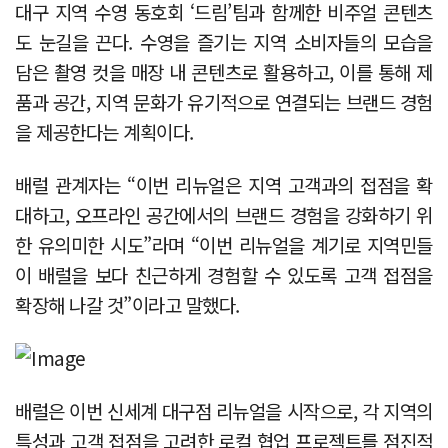
대구 지역 수영 동호회 ‘드림’팀과 함께한 비주얼 콘텐츠
도 눈길을 끈다. 수영을 즐기는 지역 소비자들의 모습을
담은 촬영 컷을 매장 내 콘텐츠로 활용하고, 이를 통해 제
품과 공간, 지역 문화가 유기적으로 연결되는 브랜드 경험
을 제공한다는 계획이다.
배럴 관계자는 “이번 리뉴얼은 지역 고객과의 접점을 확
대하고, 오프라인 공간에서의 브랜드 경험을 강화하기 위
한 유의미한 시도”라며 “이번 리뉴얼을 계기로 지역민들
이 배럴을 보다 친근하게 경험할 수 있도록 고객 접점을
확장해 나갈 것”이라고 말했다.
배럴은 이번 신세계 대구점 리뉴얼을 시작으로, 각 지역의
특성과 고객 접점을 고려한 로컬 협업 프로젝트를 점진적