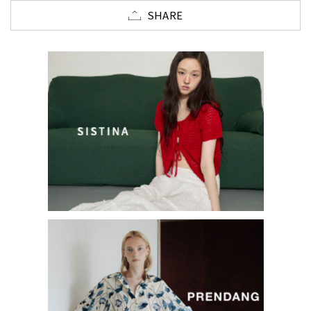
SHARE