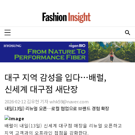
대구 지역 감성을 입다…배럴,
신세계 대구점 새단장
2026-02-12 김우현 기자 whk59@naver.com
내일(13일) 리뉴얼 오픈…로컬 협업으로 브랜드 경험 확장
배럴이 내일(13일) 신세계 대구점 매장을 리뉴얼 오픈하고
지역 고객과의 오프라인 접점을 강화한다.