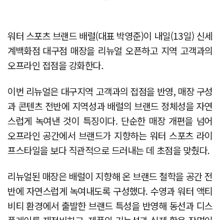
워터 스포츠 브랜드 배럴(대표 박영준)이 내일(13일) 신세
계백화점 대구점 매장을 리뉴얼 오픈하고 지역 고객과의
오프라인 접점을 강화한다.
이번 리뉴얼은 대구지역 고객과의 접점을 반영, 매장 구성
과 콘텐츠 전반에 지역성과 배럴의 브랜드 정체성을 자연
스럽게 녹여낸 것이 특징이다. 단순한 매장 개편을 넘어
오프라인 공간에서 브랜드가 지향하는 워터 스포츠 라이
프스타일을 보다 직관적으로 드러내는 데 초점을 맞췄다.
리뉴얼된 매장은 배럴이 지향해 온 브랜드 철학을 공간 전
반에 자연스럽게 녹여내도록 구성했다. 수영과 워터 액티
비티 환경에서 출발한 브랜드 특성을 반영해 동선과 디스