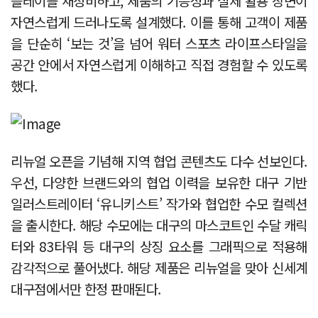
플레이를 재정비하고, 제품의 기능성과 실제 활용 장면이
자연스럽게 드러나도록 설계했다. 이를 통해 고객이 제품
을 단순히 ‘보는 것’을 넘어 워터 스포츠 라이프스타일을
공간 안에서 자연스럽게 이해하고 직접 경험할 수 있도록
했다.
리뉴얼 오픈을 기념해 지역 협업 콘텐츠도 다수 선보인다.
우선, 다양한 브랜드와의 협업 이력을 보유한 대구 기반
일러스트레이터 ‘유니키스트’ 작가와 협업한 수모 컬렉션
을 출시한다. 해당 수모에는 대구의 마스코트인 수달 캐릭
터와 83타워 등 대구의 상징 요소를 그래픽으로 적용해
감각적으로 풀어냈다. 해당 제품은 리뉴얼을 맞아 신세계
대구점에서만 한정 판매된다.