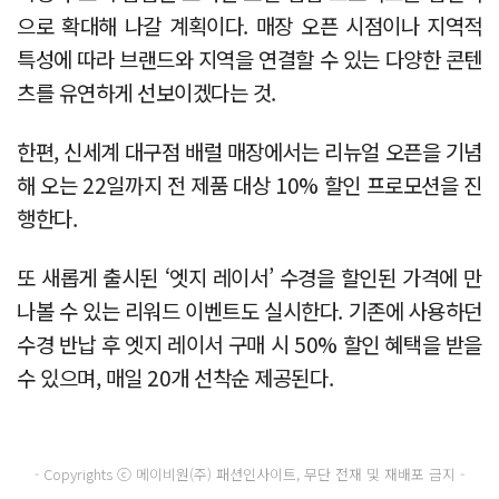
으로 확대해 나갈 계획이다. 매장 오픈 시점이나 지역적
특성에 따라 브랜드와 지역을 연결할 수 있는 다양한 콘텐
츠를 유연하게 선보이겠다는 것.
한편, 신세계 대구점 배럴 매장에서는 리뉴얼 오픈을 기념
해 오는 22일까지 전 제품 대상 10% 할인 프로모션을 진
행한다.
또 새롭게 출시된 ‘엣지 레이서’ 수경을 할인된 가격에 만
나볼 수 있는 리워드 이벤트도 실시한다. 기존에 사용하던
수경 반납 후 엣지 레이서 구매 시 50% 할인 혜택을 받을
수 있으며, 매일 20개 선착순 제공된다.
- Copyrights ⓒ 메이비원(주) 패션인사이트, 무단 전재 및 재배포 금지 -