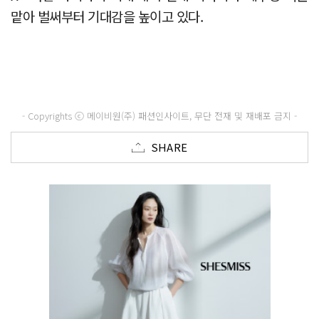
맡아 벌써부터 기대감을 높이고 있다.
- Copyrights ⓒ 메이비원(주) 패션인사이트, 무단 전재 및 재배포 금지 -
SHARE