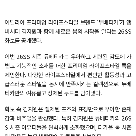
이탈리아 프리미엄 라이프스타일 브랜드 ‘듀베티카’가 앰
버서더 김지원과 함께 새로운 봄의 시작을 알리는 26SS
화보를 공개했다.
이번 26SS 시즌 듀베티카는 우아하고 세련된 감도에 가
볍고 기능적인 소재를 더한 프리미엄 라이프스타일 룩을
제안한다. 다양한 라이프스타일에서 편안한 활동성과 고
급스러운 스타일을 동시에 만족시키는 컬렉션으로, 듀베
티카만의 여유롭고 정제된 무드를 담아냈다.
화보 속 김지원은 절제된 포즈와 표정만으로 우아한 존재
감과 비주얼을 완성했다. 특히 김지원은 듀베티카의 26S
S 시즌 아우터들을 완벽하게 소화했으며, 다가올 봄 시즌