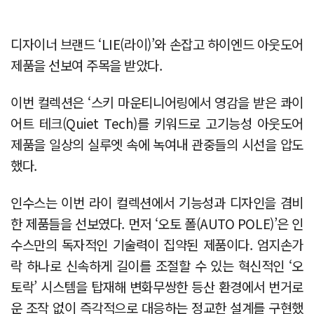
디자이너 브랜드 ‘LIE(라이)’와 손잡고 하이엔드 아웃도어
제품을 선보여 주목을 받았다.
이번 컬렉션은 ‘스키 마운티니어링에서 영감을 받은 콰이
어트 테크(Quiet Tech)를 키워드로 고기능성 아웃도어
제품을 일상의 실루엣 속에 녹여내 관중들의 시선을 압도
했다.
인수스는 이번 라이 컬렉션에서 기능성과 디자인을 겸비
한 제품들을 선보였다. 먼저 ‘오토 폴(AUTO POLE)’은 인
수스만의 독자적인 기술력이 집약된 제품이다. 엄지손가
락 하나로 신속하게 길이를 조절할 수 있는 혁신적인 ‘오
토락’ 시스템을 탑재해 변화무쌍한 등산 환경에서 번거로
운 조작 없이 즉각적으로 대응하는 정교한 설계를 구현했