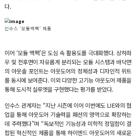
다.
인수스 ‘모듈백팩’ 제품
이어 ‘모듈 백팩’은 도심 속 활용도를 극대화했다. 상하좌
우 및 전후면이 자유롭게 분리되는 모듈 시스템과 바닥면
의 아웃솔 포인트는 아웃도어의 정체성과 디자인적 위트
를 동시에 보여준다. 이외 다양한 고기능 아웃도어 제품을
통해 도시적 실루엣을 구현했다는 평가를 받았다.
인수스 관계자는 “지난 시즌에 이어 이번에도 LIE와의 협
업을 통해 아웃도어 기술력을 패션의 영역으로 확장하는
데 주력했다”며 “독보적인 기능성과 미학적 정밀함이 결
합된 혁신적인 제품을 통해 하이엔드 아웃도어의 새로운