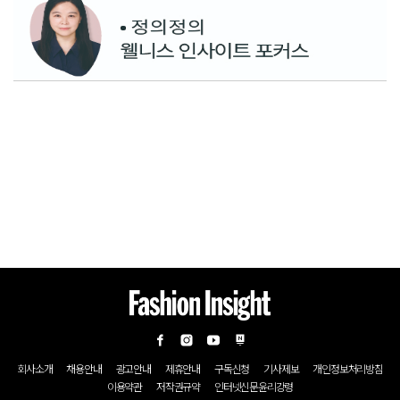
회사소개
채용안내
광고안내
제휴안내
구독신청
기사제보
개인정보처리방침
이용약관
저작권규약
인터넷신문윤리강령