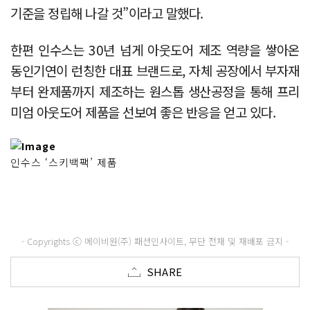
기준을 정립해 나갈 것”이라고 말했다.
한편 인수스는 30년 넘게 아웃도어 제조 역량을 쌓아온
동인기연이 런칭한 대표 브랜드로, 자체 공장에서 부자재
부터 완제품까지 제조하는 원스톱 생산공정을 통해 프리
미엄 아웃도어 제품을 선보여 좋은 반응을 얻고 있다.
인수스 ‘스키백팩’ 제품
- Copyrights ⓒ 메이비원(주) 패션인사이트, 무단 전재 및 재배포 금지 -
SHARE